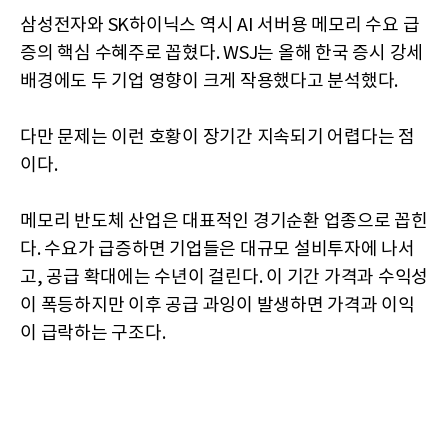
삼성전자와 SK하이닉스 역시 AI 서버용 메모리 수요 급
증의 핵심 수혜주로 꼽혔다. WSJ는 올해 한국 증시 강세
배경에도 두 기업 영향이 크게 작용했다고 분석했다.
다만 문제는 이런 호황이 장기간 지속되기 어렵다는 점
이다.
메모리 반도체 산업은 대표적인 경기순환 업종으로 꼽힌
다. 수요가 급증하면 기업들은 대규모 설비투자에 나서
고, 공급 확대에는 수년이 걸린다. 이 기간 가격과 수익성
이 폭등하지만 이후 공급 과잉이 발생하면 가격과 이익
이 급락하는 구조다.