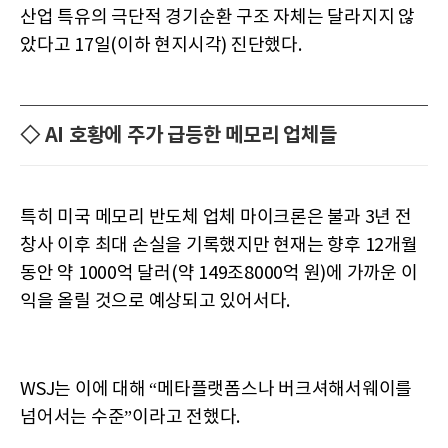
산업 특유의 극단적 경기순환 구조 자체는 달라지지 않
았다고 17일(이하 현지시각) 진단했다.
◇ AI 호황에 주가 급등한 메모리 업체들
특히 미국 메모리 반도체 업체 마이크론은 불과 3년 전
창사 이후 최대 손실을 기록했지만 현재는 향후 12개월
동안 약 1000억 달러(약 149조8000억 원)에 가까운 이
익을 올릴 것으로 예상되고 있어서다.
WSJ는 이에 대해 “메타플랫폼스나 버크셔해서웨이를
넘어서는 수준”이라고 전했다.