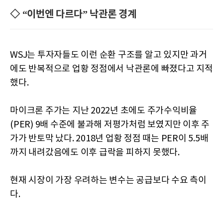
◇ “이번엔 다르다” 낙관론 경계
WSJ는 투자자들도 이런 순환 구조를 알고 있지만 과거
에도 반복적으로 업황 정점에서 낙관론에 빠졌다고 지적
했다.
마이크론 주가는 지난 2022년 초에도 주가수익비율
(PER) 9배 수준에 불과해 저평가처럼 보였지만 이후 주
가가 반토막 났다. 2018년 업황 정점 때는 PER이 5.5배
까지 내려갔음에도 이후 급락을 피하지 못했다.
현재 시장이 가장 우려하는 변수는 공급보다 수요 측이
다.