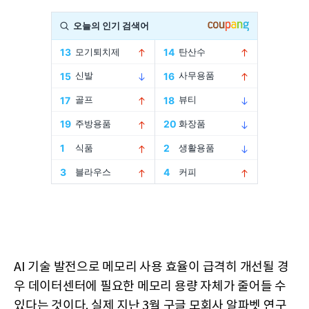
AI 기술 발전으로 메모리 사용 효율이 급격히 개선될 경
우 데이터센터에 필요한 메모리 용량 자체가 줄어들 수
있다는 것이다. 실제 지난 3월 구글 모회사 알파벳 연구