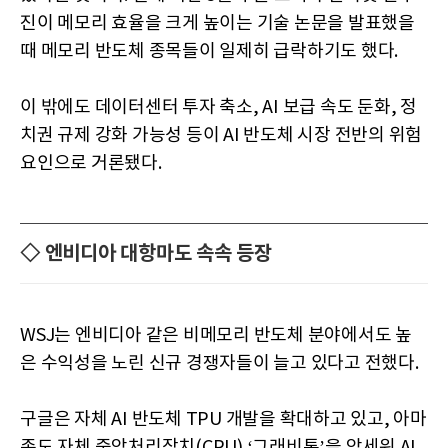
진이 메모리 효율을 크게 높이는 기술 논문을 발표했을
때 메모리 반도체 종목들이 일제히 급락하기도 했다.
이 밖에도 데이터센터 투자 축소, AI 보급 속도 둔화, 정
치권 규제 강화 가능성 등이 AI 반도체 시장 전반의 위험
요인으로 거론됐다.
◇ 엔비디아 대항마도 속속 등장
WSJ는 엔비디아 같은 비메모리 반도체 분야에서도 높
은 수익성을 노린 신규 경쟁자들이 늘고 있다고 전했다.
구글은 자체 AI 반도체 TPU 개발을 확대하고 있고, 아마
존도 자체 중앙처리장치(CPU) ‘그래비톤’을 앞세워 AI