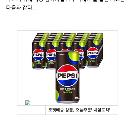
다음과 같다
.