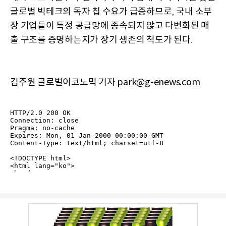
글로벌 빅테크의 독자 칩 수요가 급증하므로
국내 소부
,
장 기업들이 특정 공급망에 종속되지 않고 다변화된 매
출 구조를 증명하는지가 장기 생존의 척도가 된다
.
김주원 글로벌이코노믹 기자 park@g-enews.com