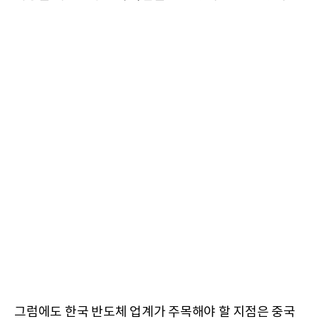
그럼에도 한국 반도체 업계가 주목해야 할 지점은 중국