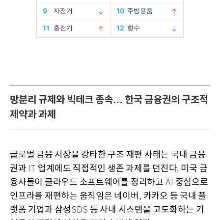
망분리 규제와 빅테크 종속… 한국 금융권의 구조적
제약과 과제
글로벌 금융 시장을 강타한 구조 재편 사태는 국내 금융
권과
업계에도 직접적인 생존 과제를 던진다
미국 금
IT
.
융사들이 클라우드 소프트웨어를 정리하고
중심으로
AI
인프라를 재편하는 움직임은 네이버
카카오 등 국내 플
,
랫폼 기업과 삼성
등 사내 시스템을 고도화하는 기
SDS