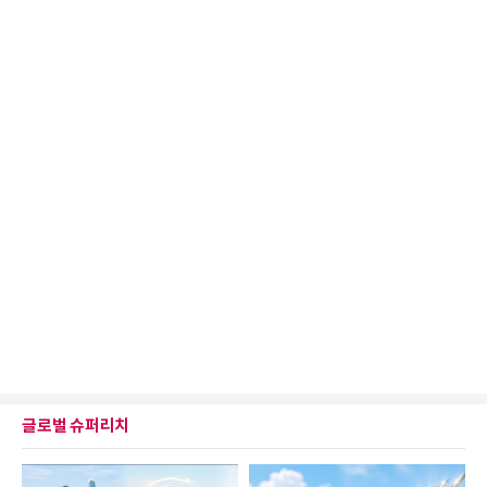
글로벌 슈퍼리치