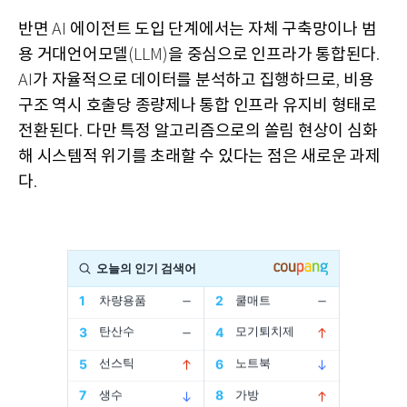
반면
에이전트 도입 단계에서는 자체 구축망이나 범
AI
용 거대언어모델
을 중심으로 인프라가 통합된다
(LLM)
.
가 자율적으로 데이터를 분석하고 집행하므로
비용
AI
,
구조 역시 호출당 종량제나 통합 인프라 유지비 형태로
전환된다
다만 특정 알고리즘으로의 쏠림 현상이 심화
.
해 시스템적 위기를 초래할 수 있다는 점은 새로운 과제
다
.