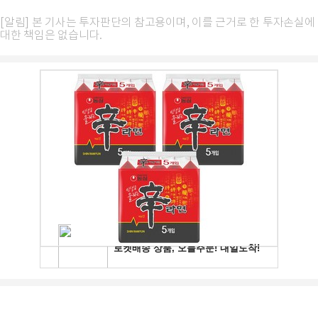
[알림] 본 기사는 투자판단의 참고용이며, 이를 근거로 한 투자손실에
대한 책임은 없습니다.