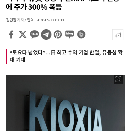
에 주가 300% 폭등
김현철 기자 / 입력 : 2026-05-19 03:00
“토요타 넘었다”…日 최고 수익 기업 반열, 유동성 확
대 기대