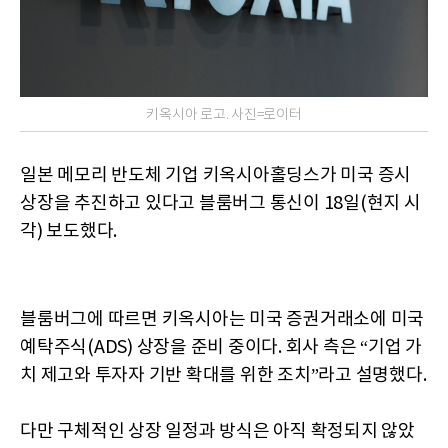
키옥시아 로고. 사진=로이터
일본 메모리 반도체 기업 키옥시아홀딩스가 미국 증시
상장을 추진하고 있다고 블룸버그 통신이 18일(현지 시
각) 보도했다.
블룸버그에 따르면 키옥시아는 미국 증권거래소에 미국
예탁주식(ADS) 상장을 준비 중이다. 회사 측은 “기업 가
치 제고와 투자자 기반 확대를 위한 조치”라고 설명했다.
다만 구체적인 상장 일정과 방식은 아직 확정되지 않았