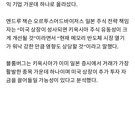
익 기업 가운데 하나로 올라섰다.
앤드루 잭슨 오르투스어드바이저스 일본 주식 전략 책임
자는 “미국 상장이 성사되면 키옥시아 주식 유동성이 크
게 개선될 것”이라면서 “현재 메모리 반도체 시장 열기
가 워낙 강한 만큼 영향도 상당할 것”이라고 말했다.
블룸버그는 키옥시아가 이미 일본 증시에서 거래가 가장
활발한 종목 가운데 하나이며 미국 상장이 추가 투자 자
금을 끌어들일 가능성이 있다고 분석했다.