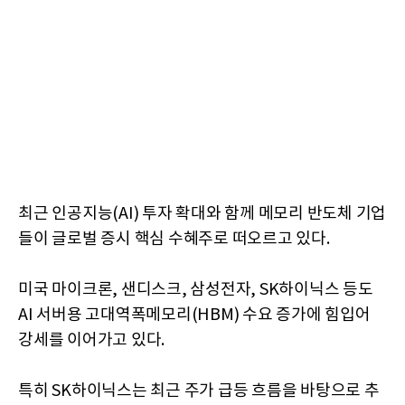
최근 인공지능(AI) 투자 확대와 함께 메모리 반도체 기업
들이 글로벌 증시 핵심 수혜주로 떠오르고 있다.
미국 마이크론, 샌디스크, 삼성전자, SK하이닉스 등도
AI 서버용 고대역폭메모리(HBM) 수요 증가에 힘입어
강세를 이어가고 있다.
특히 SK하이닉스는 최근 주가 급등 흐름을 바탕으로 추