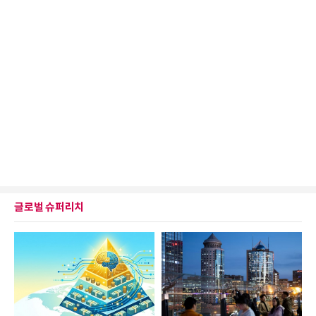
글로벌 슈퍼리치