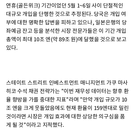
연휴(골든위크) 기간이었던 5월 1~6일 사이 단절적인
대규모 개입을 단행한 것으로 추정된다. 당국은 개입 여
부에 대한 명확한 답변을 피하고 있으나, 일본은행의 당
좌예금 잔고 등을 분석한 시장 전문가들은 이 기간 개입
총액이 최대 10조 엔(약 89조 원)에 달했을 것으로 보고
있다.
스테이트 스트리트 인베스트먼트 매니지먼트 가쿠 마사
히코 수석 채권 전략가는 "이번 재무성 데이터는 향후 환
율 향방을 가를 중대한 지표"라며 "만약 개입 규모가 10
조 엔을 크게 웃돌았음에도 현재 환율이 159엔대로 밀린
것이라면 시장은 개입 효과에 대한 상당한 의구심을 품
게 될 것"이라고 지적했다.