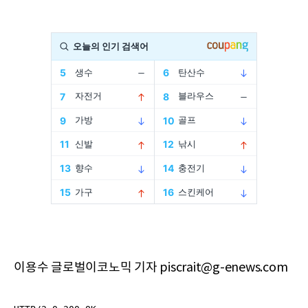
이용수 글로벌이코노믹 기자 piscrait@g-enews.com