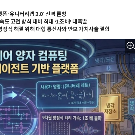
폼 ‘유니터리랩 2.0’ 전격 론칭
도 고전 방식 대비 최대 ‘1조 배’ 대폭발
방정식 해결 위해 대형 통신사와 안보 가치사슬 결합