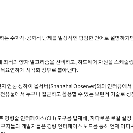
 하는 수학적·공학적 난제를 일상적인 평범한 언어로 설명하기
해 최적의 양자 알고리즘을 선택하고, 하드웨어 자원을 스케줄
일목요연하게 시각화 장부로 뽑아낸다.
현지 언론 상하이 옵서버(Shanghai Observer)와의 인터뷰에서
 전유물에서 누구나 접근하고 활용할 수 있는 보편적 기술로 성
 명령줄 인터페이스(CLI) 도구를 탑재해, 까다로운 로컬 설정
 연구자들과 개발자들은 경량 인터페이스 노드를 통해 언제 어디