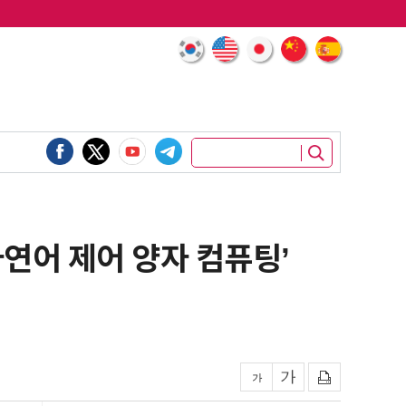
‘자연어 제어 양자 컴퓨팅’