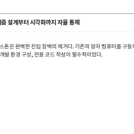
고리즘 설계부터 시각화까지 자율 통제
일스톤은 완벽한 진입 장벽의 제거다. 기존의 양자 컴퓨터를 구동
개발 환경 구성, 전용 코드 작성이 필수적이었다.