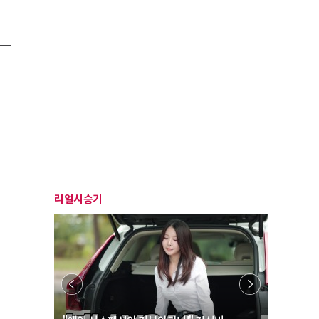
리얼시승기