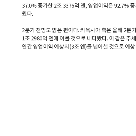
37.0% 증가한 2조 3376억 엔, 영업이익은 92.7
웠다.
2분기 전망도 밝은 편이다. 키옥시아 측은 올해 2분기(
1조 2980억 엔에 이를 것으로 내다봤다. 이 같은 
연간 영업이익 예상치(3조 엔)를 넘어설 것으로 예상