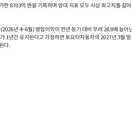
% 증가한 8703억 엔을 기록하며 양대 지표 모두 사상 최고치를 갈
2026년 4~6월) 영업이익이 전년 동기 대비 무려 28.9배 늘어
추세가 1년간 유지된다고 가정하면 토요타자동차의 2027년 3월 말
된다.