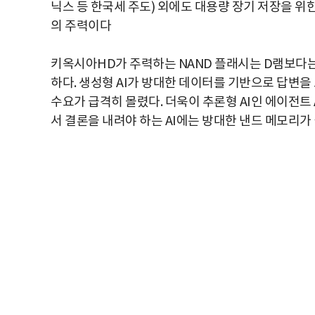
닉스 등 한국세 주도) 외에도 대용량 장기 저장을 위한
의 주력이다
키옥시아HD가 주력하는 NAND 플래시는 D램보다는
하다. 생성형 AI가 방대한 데이터를 기반으로 답변을
수요가 급격히 몰렸다. 더욱이 추론형 AI인 에이전
서 결론을 내려야 하는 AI에는 방대한 낸드 메모리가