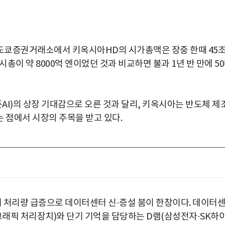
 도쿄증권거래소에서 키옥시아HD의 시가총액은 장중 한때 45
시 시총이 약 8000억 엔이었던 것과 비교하면 불과 1년 반 만에 5
AI)의 상장 기대감으로 오른 것과 달리, 키옥시아는 반도체 제
 점에서 시장의 주목을 받고 있다.
터 처리량 급증으로 데이터센터 신·증설 붐이 한창이다. 데이터
그래픽 처리장치)와 단기 기억을 담당하는 D램(삼성전자·SK하