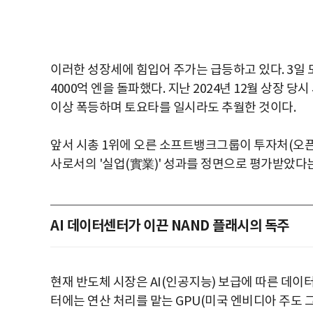
이러한 성장세에 힘입어 주가는 급등하고 있다. 3일
4000억 엔을 돌파했다. 지난 2024년 12월 상장 당
이상 폭등하며 토요타를 일시라도 추월한 것이다.
앞서 시총 1위에 오른 소프트뱅크그룹이 투자처(오픈
사로서의 '실업(實業)' 성과를 정면으로 평가받았다는
AI 데이터센터가 이끈 NAND 플래시의 독주
현재 반도체 시장은 AI(인공지능) 보급에 따른 데이
터에는 연산 처리를 맡는 GPU(미국 엔비디아 주도 