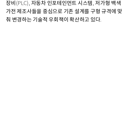
장비
자동차 인포테인먼트 시스템
저가형 백색
(PLC),
,
가전 제조사들을 중심으로 기존 설계를 구형 규격에 맞
춰 변경하는 기술적 우회책이 확산하고 있다
.