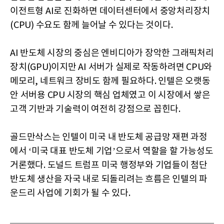
이전트형 AI로 진화하면 데이터센터에서 중앙처리장치
(CPU) 수요도 함께 늘어날 수 있다는 것이다.
AI 반도체 시장의 중심은 엔비디아가 장악한 그래픽처리
장치(GPU)이지만 AI 서버가 실제로 작동하려면 CPU와
메모리, 네트워크 장비도 함께 필요하다. 인텔은 오랫동
안 서버용 CPU 시장의 핵심 업체였고 이 시장에서 쌓은
고객 기반과 기술력이 여전히 강점으로 꼽힌다.
골드만삭스는 인텔이 미국 내 반도체 공급망 재편 과정
에서 ‘미국 대표 반도체 기업’으로서 역할을 할 가능성도
거론했다. 도널드 트럼프 미국 행정부와 기업들이 첨단
반도체 생산을 자국 내로 되돌리려는 흐름은 인텔의 파
운드리 사업에 기회가 될 수 있다.