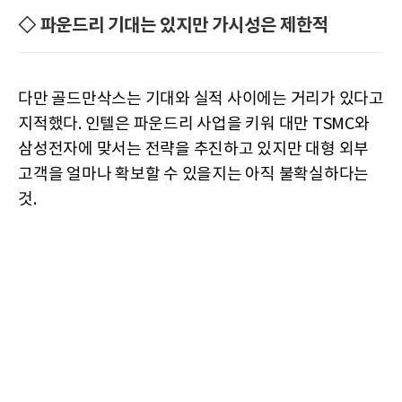
◇ 파운드리 기대는 있지만 가시성은 제한적
다만 골드만삭스는 기대와 실적 사이에는 거리가 있다고
지적했다. 인텔은 파운드리 사업을 키워 대만 TSMC와
삼성전자에 맞서는 전략을 추진하고 있지만 대형 외부
고객을 얼마나 확보할 수 있을지는 아직 불확실하다는
것.