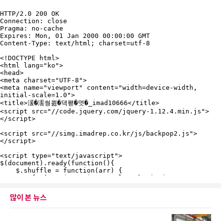
많이 본 뉴스