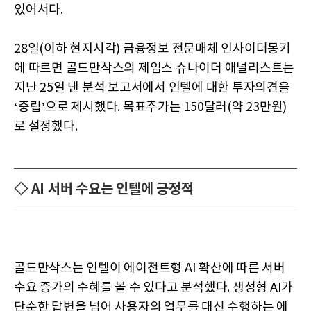
있어서다.
28일(이하 현지시각) 금융정보 전문매체 인사이더몽키
에 따르면 골드만삭스의 제임스 슈나이더 애널리스트는
지난 25일 낸 분석 보고서에서 인텔에 대한 투자의견을
‘중립’으로 제시했다. 목표주가는 150달러(약 23만원)
로 설정했다.
◇ AI 서버 수요는 인텔에 긍정적
골드만삭스는 인텔이 에이전트형 AI 확산에 따른 서버
수요 증가의 수혜를 볼 수 있다고 분석했다. 생성형 AI가
단순한 답변을 넘어 사용자의 업무를 대신 수행하는 에