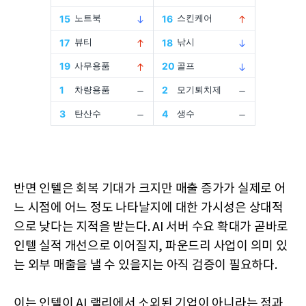
반면 인텔은 회복 기대가 크지만 매출 증가가 실제로 어
느 시점에 어느 정도 나타날지에 대한 가시성은 상대적
으로 낮다는 지적을 받는다. AI 서버 수요 확대가 곧바로
인텔 실적 개선으로 이어질지, 파운드리 사업이 의미 있
는 외부 매출을 낼 수 있을지는 아직 검증이 필요하다.
이는 인텔이 AI 랠리에서 소외된 기업이 아니라는 점과