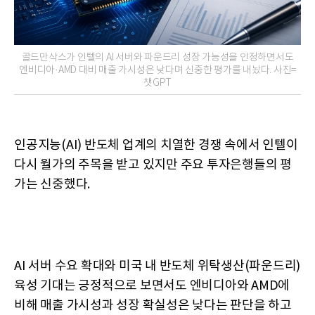
골드만삭스가 인텔의 AI 서버와 파운드리 성장 가능성을 인정하면서도
엔비디아·AMD 대비 매출 가시성은 낮다며 신중한 평가를 내놨다. 사진=
챗GPT
인공지능(AI) 반도체 업계의 치열한 경쟁 속에서 인텔이
다시 월가의 주목을 받고 있지만 주요 투자은행들의 평
가는 신중했다.
AI 서버 수요 확대와 미국 내 반도체 위탁생산(파운드리)
육성 기대는 긍정적으로 보면서도 엔비디아와 AMD에
비해 매출 가시성과 성장 확실성은 낮다는 판단을 하고