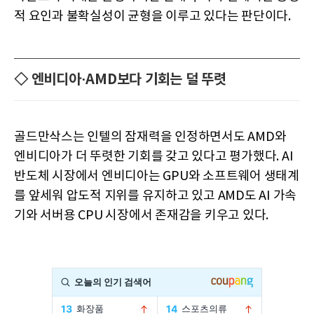
적 요인과 불확실성이 균형을 이루고 있다는 판단이다.
◇ 엔비디아·AMD보다 기회는 덜 뚜렷
골드만삭스는 인텔의 잠재력을 인정하면서도 AMD와
엔비디아가 더 뚜렷한 기회를 갖고 있다고 평가했다. AI
반도체 시장에서 엔비디아는 GPU와 소프트웨어 생태계
를 앞세워 압도적 지위를 유지하고 있고 AMD도 AI 가속
기와 서버용 CPU 시장에서 존재감을 키우고 있다.