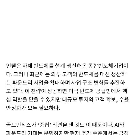
인텔은 자체 반도체를 설계·생산해온 종합반도체기업이
다. 그러나 최근에는 외부 고객의 반도체를 대신 생산하
는 파운드리 사업을 확대하며 사업 구조 변화를 추진하
고 있다. 이 전략이 성공하면 미국 반도체 공급망에서 핵
심 역할을 맡을 수 있지만 대규모 투자와 고객 확보, 수율
안정화가 모두 필요하다.
골드만삭스가 ‘중립’ 의견을 낸 것도 이 때문이다. AI와
파운드리 기대는 분명하지만 현재 주가 수준에서는 긍정