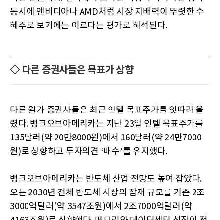
동시에 엔비디아나 AMD처럼 시장 지배력이 뚜렷한 수
혜주로 보기에는 이르다는 평가로 해석된다.
◇ 다른 증권사들은 목표가 상향
다른 월가 증권사들은 최근 인텔 목표주가를 잇따라 올
렸다. 뱅크오브아메리카는 지난 23일 인텔 목표주가를
135달러(약 20만8000원)에서 160달러(약 24만7000
원)로 상향하고 투자의견 ‘매수’를 유지했다.
뱅크오브아메리카는 반도체 산업 전망도 높여 잡았다.
오는 2030년 전체 반도체 시장의 잠재 규모를 기존 2조
3000억달러(약 3547조원)에서 2조7000억달러(약