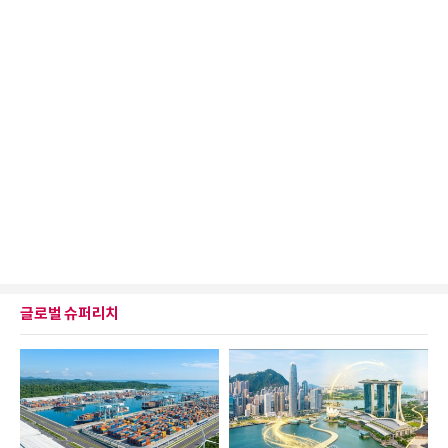
글로벌 슈퍼리치