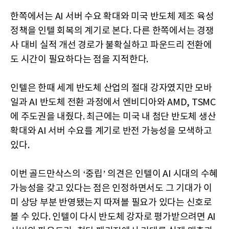
한쪽에서는 AI 서버 수요 확대와 미국 반도체 제조 육성
정책을 인텔 회복의 계기로 본다. 다른 한쪽에서는 경쟁
사 대비 실적 개선 경로가 불확실하고 파운드리 전환에
도 시간이 필요하다는 점을 지적한다.
인텔은 한때 세계 반도체 산업의 절대 강자였지만 모바
일과 AI 반도체 전환 과정에서 엔비디아와 AMD, TSMC
에 주도권을 내줬다. 최근에는 미국 내 첨단 반도체 생산
확대와 AI 서버 수요를 계기로 반전 가능성을 모색하고
있다.
이번 골드만삭스의 ‘중립’ 의견은 인텔이 AI 시대의 수혜
가능성을 갖고 있다는 점은 인정하면서도 그 기대가 이
미 상당 부분 반영됐는지 따져볼 필요가 있다는 신호로
볼 수 있다. 인텔이 다시 반도체 강자로 평가받으려면 AI