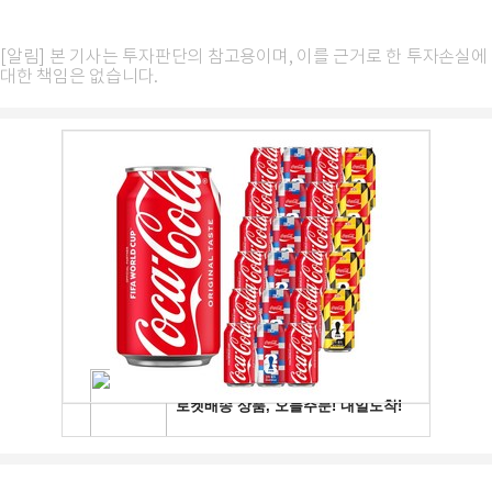
[알림] 본 기사는 투자판단의 참고용이며, 이를 근거로 한 투자손실에
대한 책임은 없습니다.