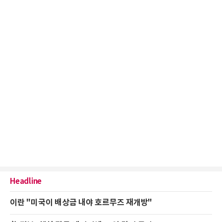
Headline
이란 "미국이 배상금 내야 호르무즈 재개방"