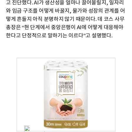
고 진단했다. AI가 생산성을 얼마나 끌어올릴지, 일자리
와 임금 구조를 어떻게 바꿀지, 물가와 성장의 관계를 어
떻게 흔들지 아직 분명하지 않기 때문이다. 데 코스 사무
총장은 “현 단계에서 중앙은행이 AI에 어떻게 대응해야
한다고 단정적으로 말하기는 이르다”고 설명했다.