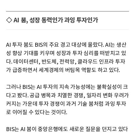
◇ AI 붐, 성장 동력인가 과잉 투자인가
AI 투자 붐도 BIS의 주요 경고 대상에 올랐다. AI는 생산
성 향상 기대를 키우며 성장과 투자 심리를 떠받치고 있
다. 데이터센터, 반도체, 전력망, 클라우드 인프라 투자
가 급증하면서 세계경제의 버팀목 역할도 하고 있다.
그러나 BIS는 AI 투자의 지속 가능성에는 불확실성이 크
다고 봤다. 공급 병목과 치열한 경쟁, 일자리 변화 우려가
커지는 가운데 투자 경쟁이 과거 기술 붐처럼 과잉 투자
로 이어질 수 있다는 것이다.
BIS는 AI 붐이 중앙은행에도 새로운 질문을 던지고 있다