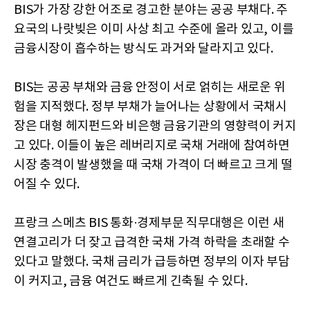
BIS가 가장 강한 어조로 경고한 분야는 공공 부채다. 주
요국의 나랏빚은 이미 사상 최고 수준에 올라 있고, 이를
금융시장이 흡수하는 방식도 과거와 달라지고 있다.
BIS는 공공 부채와 금융 안정이 서로 얽히는 새로운 위
험을 지적했다. 정부 부채가 늘어나는 상황에서 국채시
장은 대형 헤지펀드와 비은행 금융기관의 영향력이 커지
고 있다. 이들이 높은 레버리지로 국채 거래에 참여하면
시장 충격이 발생했을 때 국채 가격이 더 빠르고 크게 떨
어질 수 있다.
프랑크 스메츠 BIS 통화·경제부문 직무대행은 이런 새
연결고리가 더 잦고 급격한 국채 가격 하락을 초래할 수
있다고 말했다. 국채 금리가 급등하면 정부의 이자 부담
이 커지고, 금융 여건도 빠르게 긴축될 수 있다.