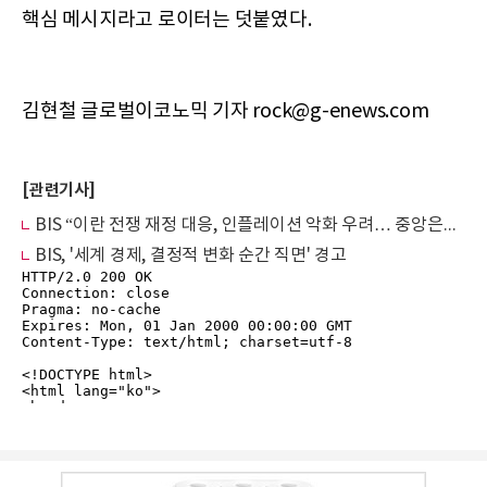
핵심 메시지라고 로이터는 덧붙였다.
김현철 글로벌이코노믹 기자 rock@g-enews.com
[관련기사]
BIS “이란 전쟁 재정 대응, 인플레이션 악화 우려… 중앙은행 행동 준비해야”
BIS, '세계 경제, 결정적 변화 순간 직면' 경고