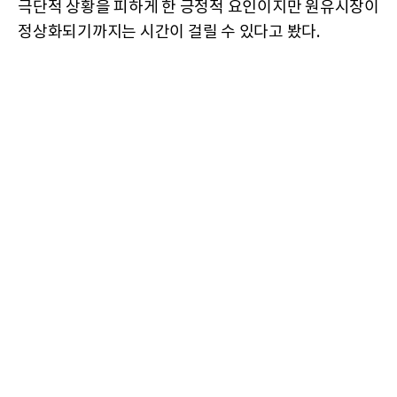
극단적 상황을 피하게 한 긍정적 요인이지만 원유시장이
정상화되기까지는 시간이 걸릴 수 있다고 봤다.