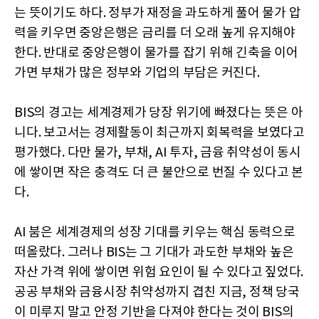
는 뜻이기도 하다. 정부가 재정을 과도하게 풀어 물가 압
력을 키우면 중앙은행은 금리를 더 오래 높게 유지해야
한다. 반대로 중앙은행이 물가를 잡기 위해 긴축을 이어
가면 부채가 많은 정부와 기업의 부담은 커진다.
BIS의 경고는 세계경제가 당장 위기에 빠졌다는 뜻은 아
니다. 보고서는 경제활동이 최근까지 회복력을 보였다고
평가했다. 다만 물가, 부채, AI 투자, 금융 취약성이 동시
에 쌓이면 작은 충격도 더 큰 불안으로 번질 수 있다고 본
다.
AI 붐은 세계경제의 성장 기대를 키우는 핵심 동력으로
떠올랐다. 그러나 BIS는 그 기대가 과도한 부채와 높은
자산 가격 위에 쌓이면 위험 요인이 될 수 있다고 짚었다.
공공 부채와 금융시장 취약성까지 겹친 지금, 정책 당국
이 미루지 말고 안정 기반을 다져야 한다는 것이 BIS의