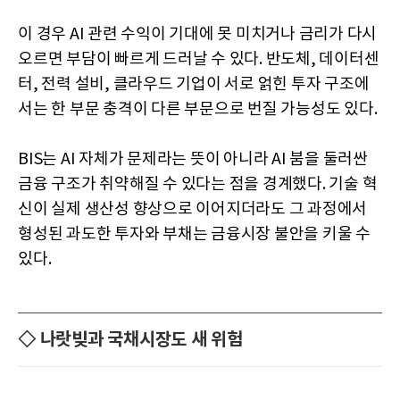
이 경우 AI 관련 수익이 기대에 못 미치거나 금리가 다시
오르면 부담이 빠르게 드러날 수 있다. 반도체, 데이터센
터, 전력 설비, 클라우드 기업이 서로 얽힌 투자 구조에
서는 한 부문 충격이 다른 부문으로 번질 가능성도 있다.
BIS는 AI 자체가 문제라는 뜻이 아니라 AI 붐을 둘러싼
금융 구조가 취약해질 수 있다는 점을 경계했다. 기술 혁
신이 실제 생산성 향상으로 이어지더라도 그 과정에서
형성된 과도한 투자와 부채는 금융시장 불안을 키울 수
있다.
◇ 나랏빚과 국채시장도 새 위험