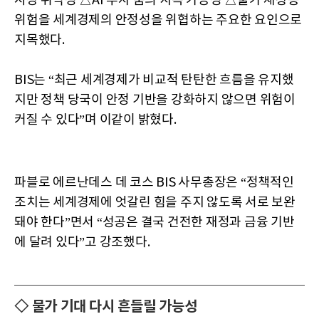
시장 취약성 △AI 투자 붐의 지속 가능성 △물가 재상승
위험을 세계경제의 안정성을 위협하는 주요한 요인으로
지목했다.
BIS는 “최근 세계경제가 비교적 탄탄한 흐름을 유지했
지만 정책 당국이 안정 기반을 강화하지 않으면 위험이
커질 수 있다”며 이같이 밝혔다.
파블로 에르난데스 데 코스 BIS 사무총장은 “정책적인
조치는 세계경제에 엇갈린 힘을 주지 않도록 서로 보완
돼야 한다”면서 “성공은 결국 건전한 재정과 금융 기반
에 달려 있다”고 강조했다.
◇ 물가 기대 다시 흔들릴 가능성