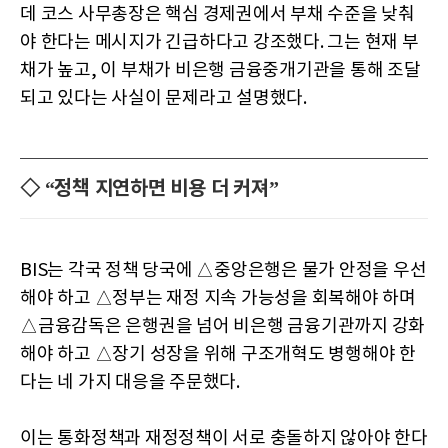
데 코스 사무총장은 핵심 경제권에서 부채 수준을 낮춰
야 한다는 메시지가 긴급하다고 강조했다. 그는 현재 부
채가 높고, 이 부채가 비은행 금융중개기관을 통해 조달
되고 있다는 사실이 문제라고 설명했다.
◇ “정책 지연하면 비용 더 커져”
BIS는 각국 정책 당국에 △중앙은행은 물가 안정을 우선
해야 하고 △정부는 재정 지속 가능성을 회복해야 하며
△금융감독은 은행권을 넘어 비은행 금융기관까지 강화
해야 하고 △장기 성장을 위해 구조개혁도 병행해야 한
다는 네 가지 대응을 주문했다.
이는 통화정책과 재정정책이 서로 충돌하지 않아야 한다