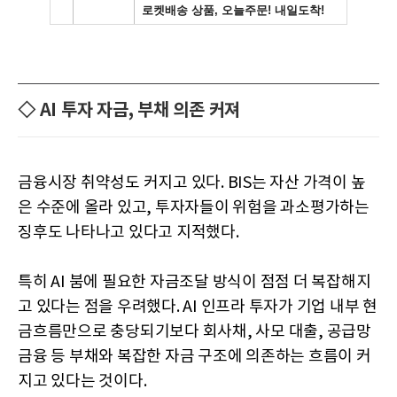
◇ AI 투자 자금, 부채 의존 커져
금융시장 취약성도 커지고 있다. BIS는 자산 가격이 높
은 수준에 올라 있고, 투자자들이 위험을 과소평가하는
징후도 나타나고 있다고 지적했다.
특히 AI 붐에 필요한 자금조달 방식이 점점 더 복잡해지
고 있다는 점을 우려했다. AI 인프라 투자가 기업 내부 현
금흐름만으로 충당되기보다 회사채, 사모 대출, 공급망
금융 등 부채와 복잡한 자금 구조에 의존하는 흐름이 커
지고 있다는 것이다.