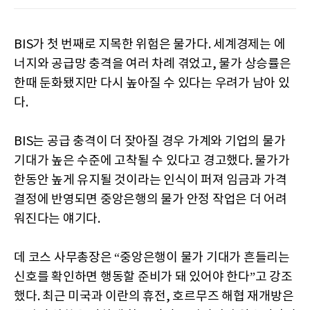
BIS가 첫 번째로 지목한 위험은 물가다. 세계경제는 에
너지와 공급망 충격을 여러 차례 겪었고, 물가 상승률은
한때 둔화됐지만 다시 높아질 수 있다는 우려가 남아 있
다.
BIS는 공급 충격이 더 잦아질 경우 가계와 기업의 물가
기대가 높은 수준에 고착될 수 있다고 경고했다. 물가가
한동안 높게 유지될 것이라는 인식이 퍼져 임금과 가격
결정에 반영되면 중앙은행의 물가 안정 작업은 더 어려
워진다는 얘기다.
데 코스 사무총장은 “중앙은행이 물가 기대가 흔들리는
신호를 확인하면 행동할 준비가 돼 있어야 한다”고 강조
했다. 최근 미국과 이란의 휴전, 호르무즈 해협 재개방은