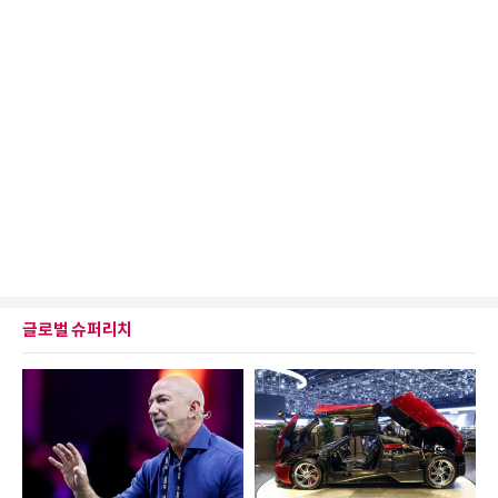
글로벌 슈퍼리치