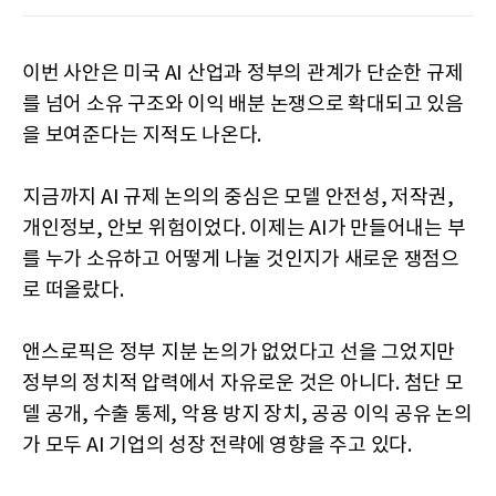
이번 사안은 미국 AI 산업과 정부의 관계가 단순한 규제
를 넘어 소유 구조와 이익 배분 논쟁으로 확대되고 있음
을 보여준다는 지적도 나온다.
지금까지 AI 규제 논의의 중심은 모델 안전성, 저작권,
개인정보, 안보 위험이었다. 이제는 AI가 만들어내는 부
를 누가 소유하고 어떻게 나눌 것인지가 새로운 쟁점으
로 떠올랐다.
앤스로픽은 정부 지분 논의가 없었다고 선을 그었지만
정부의 정치적 압력에서 자유로운 것은 아니다. 첨단 모
델 공개, 수출 통제, 악용 방지 장치, 공공 이익 공유 논의
가 모두 AI 기업의 성장 전략에 영향을 주고 있다.