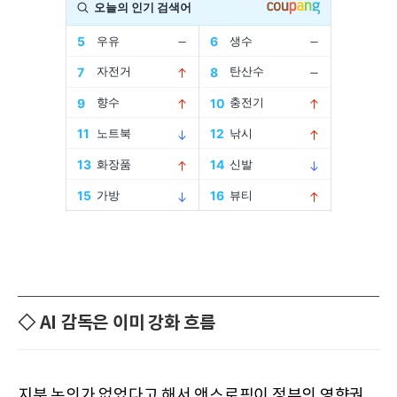
◇ AI 감독은 이미 강화 흐름
지분 논의가 없었다고 해서 앤스로픽이 정부의 영향권