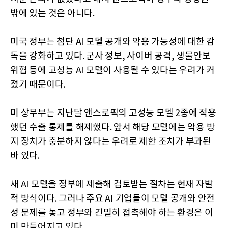
밖에 있는 것은 아니다.
미국 정부는 첨단 AI 모델 공개와 악용 가능성에 대한 감
독을 강화하고 있다. 군사 정보, 사이버 공격, 생물안보
위협 등에 고성능 AI 모델이 사용될 수 있다는 우려가 커
졌기 때문이다.
미 상무부는 지난달 앤스로픽의 고성능 모델 2종에 적용
했던 수출 통제를 해제했다. 앞서 해당 모델에는 악용 방
지 장치가 충분하지 않다는 우려로 제한 조치가 부과된
바 있다.
새 AI 모델을 정부에 제출해 검토받는 절차는 현재 자발
적 방식이다. 그러나 주요 AI 기업들이 모델 공개와 안전
성 문제를 놓고 정부와 긴밀히 접촉해야 하는 환경은 이
미 만들어지고 있다.