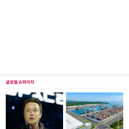
글로벌 슈퍼리치