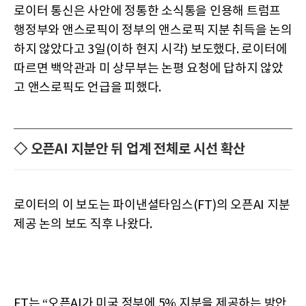
로이터 통신은 사안에 정통한 소식통을 인용해 트럼프
행정부와 앤스로픽이 정부의 앤스로픽 지분 취득을 논의
하지 않았다고 3일(이하 현지 시각) 보도했다. 로이터에
따르면 백악관과 미 상무부는 논평 요청에 답하지 않았
고 앤스로픽도 언급을 피했다.
◇ 오픈AI 지분안 뒤 업계 전체로 시선 확산
로이터의 이 보도는 파이낸셜타임스(FT)의 오픈AI 지분
제공 논의 보도 직후 나왔다.
FT는 “오픈AI가 미국 정부에 5% 지분을 제공하는 방안