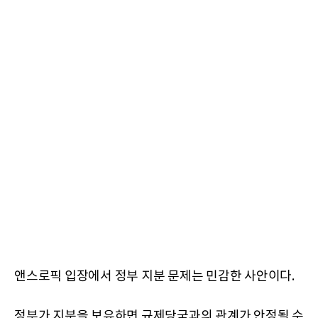
앤스로픽 입장에서 정부 지분 문제는 민감한 사안이다.
정부가 지분을 보유하면 규제당국과의 관계가 안정될 수