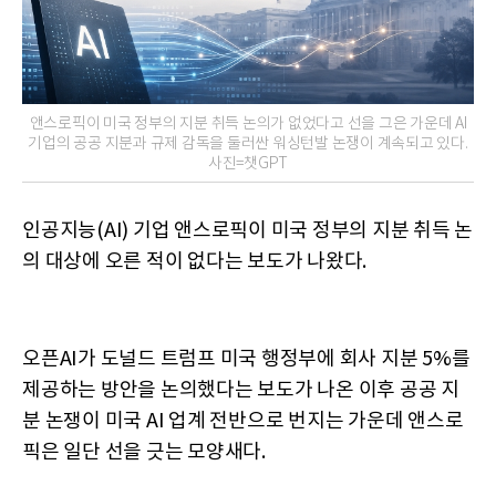
앤스로픽이 미국 정부의 지분 취득 논의가 없었다고 선을 그은 가운데 AI
기업의 공공 지분과 규제 감독을 둘러싼 워싱턴발 논쟁이 계속되고 있다.
사진=챗GPT
인공지능(AI) 기업 앤스로픽이 미국 정부의 지분 취득 논
의 대상에 오른 적이 없다는 보도가 나왔다.
오픈AI가 도널드 트럼프 미국 행정부에 회사 지분 5%를
제공하는 방안을 논의했다는 보도가 나온 이후 공공 지
분 논쟁이 미국 AI 업계 전반으로 번지는 가운데 앤스로
픽은 일단 선을 긋는 모양새다.