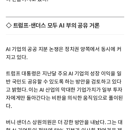
◇ 트럼프·샌더스 모두 AI 부의 공유 거론
AI 기업의 공공 지분 논쟁은 정치권 양쪽에서 동시에 커
지고 있다.
트럼프 대통령은 지난달 주요 AI 기업의 성장 이익을 일
반 국민도 공유할 수 있도록 하는 방안을 검토하고 있다
고 밝혔다. 이는 AI 산업의 막대한 기업가치가 일부 투자
자에게만 돌아간다는 비판을 의식한 움직임으로 풀이된
다.
버니 샌더스 상원의원은 더 강한 방안을 내놨다. 그는 대