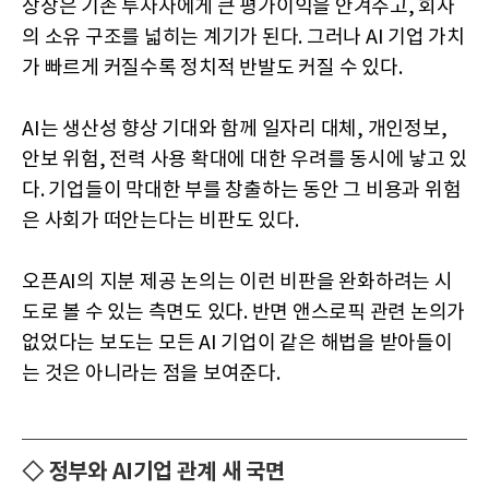
상장은 기존 투자자에게 큰 평가이익을 안겨주고, 회사
의 소유 구조를 넓히는 계기가 된다. 그러나 AI 기업 가치
가 빠르게 커질수록 정치적 반발도 커질 수 있다.
AI는 생산성 향상 기대와 함께 일자리 대체, 개인정보,
안보 위험, 전력 사용 확대에 대한 우려를 동시에 낳고 있
다. 기업들이 막대한 부를 창출하는 동안 그 비용과 위험
은 사회가 떠안는다는 비판도 있다.
오픈AI의 지분 제공 논의는 이런 비판을 완화하려는 시
도로 볼 수 있는 측면도 있다. 반면 앤스로픽 관련 논의가
없었다는 보도는 모든 AI 기업이 같은 해법을 받아들이
는 것은 아니라는 점을 보여준다.
◇ 정부와 AI기업 관계 새 국면