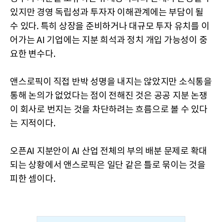
있지만 경영 독립성과 투자자 이해관계에는 부담이 될
수 있다. 특히 상장을 준비하거나 대규모 투자 유치를 이
어가는 AI 기업에는 지분 희석과 정치 개입 가능성이 중
요한 변수다.
앤스로픽이 직접 반박 성명을 내지는 않았지만 소식통을
통해 논의가 없었다는 점이 전해진 것은 공공 지분 논쟁
이 회사로 번지는 것을 차단하려는 흐름으로 볼 수 있다
는 지적이다.
오픈AI 지분안이 AI 산업 전체의 부의 배분 문제로 확대
되는 상황에서 앤스로픽은 일단 같은 틀로 묶이는 것을
피한 셈이다.