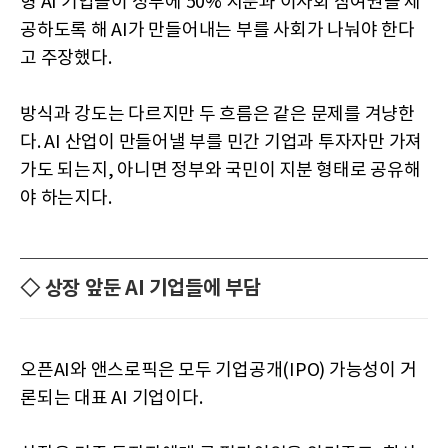
형 AI 기업들이 정부에 50% 지분과 이사회 참여권을 제
공하도록 해 AI가 만들어내는 부를 사회가 나눠야 한다
고 주장했다.
방식과 강도는 다르지만 두 흐름은 같은 문제를 겨냥한
다. AI 산업이 만들어낼 부를 민간 기업과 투자자만 가져
가도 되는지, 아니면 정부와 국민이 지분 형태로 공유해
야 하는지다.
◇ 상장 앞둔 AI 기업들에 부담
오픈AI와 앤스로픽은 모두 기업공개(IPO) 가능성이 거
론되는 대표 AI 기업이다.