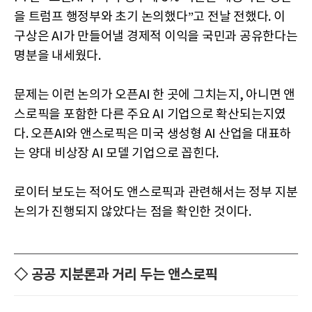
을 트럼프 행정부와 초기 논의했다”고 전날 전했다. 이
구상은 AI가 만들어낼 경제적 이익을 국민과 공유한다는
명분을 내세웠다.
문제는 이런 논의가 오픈AI 한 곳에 그치는지, 아니면 앤
스로픽을 포함한 다른 주요 AI 기업으로 확산되는지였
다. 오픈AI와 앤스로픽은 미국 생성형 AI 산업을 대표하
는 양대 비상장 AI 모델 기업으로 꼽힌다.
로이터 보도는 적어도 앤스로픽과 관련해서는 정부 지분
논의가 진행되지 않았다는 점을 확인한 것이다.
◇ 공공 지분론과 거리 두는 앤스로픽