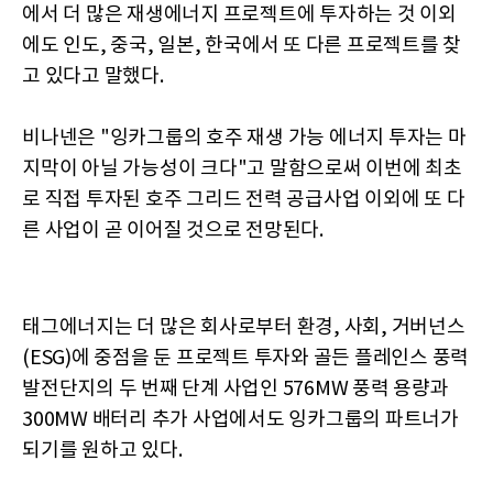
에서 더 많은 재생에너지 프로젝트에 투자하는 것 이외
에도 인도, 중국, 일본, 한국에서 또 다른 프로젝트를 찾
고 있다고 말했다.
비나넨은 "잉카그룹의 호주 재생 가능 에너지 투자는 마
지막이 아닐 가능성이 크다"고 말함으로써 이번에 최초
로 직접 투자된 호주 그리드 전력 공급사업 이외에 또 다
른 사업이 곧 이어질 것으로 전망된다.
태그에너지는 더 많은 회사로부터 환경, 사회, 거버넌스
(ESG)에 중점을 둔 프로젝트 투자와 골든 플레인스 풍력
발전단지의 두 번째 단계 사업인 576MW 풍력 용량과
300MW 배터리 추가 사업에서도 잉카그룹의 파트너가
되기를 원하고 있다.