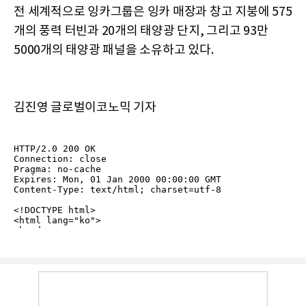
전 세계적으로 잉카그룹은 잉카 매장과 창고 지붕에 575
개의 풍력 터빈과 20개의 태양광 단지, 그리고 93만
5000개의 태양광 패널을 소유하고 있다.
김진영 글로벌이코노믹 기자