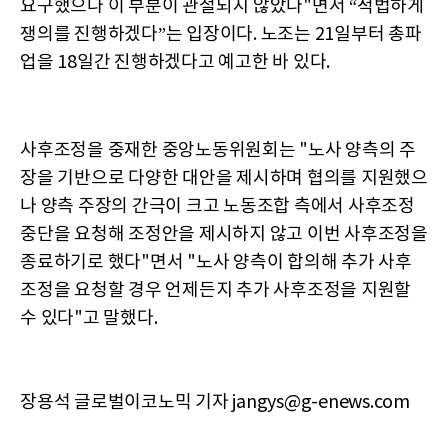
요구했으나 이 부분이 관철되지 않았다"면서 “적법하게
쟁의를 진행하겠다”는 입장이다. 노조는 21일부터 총파
업을 18일간 진행하겠다고 예고한 바 있다.
사후조정을 중재한 중앙노동위원회는 "노사 양측의 주
장을 기반으로 다양한 대안을 제시하며 협의를 지원했으
나 양측 주장의 간극이 크고 노동조합 측에서 사후조정
중단을 요청해 조정안을 제시하지 않고 이번 사후조정을
종료하기로 했다"면서 "노사 양측이 합의해 추가 사후
조정을 요청할 경우 언제든지 추가 사후조정을 지원할
수 있다"고 말했다.
장용석 글로벌이코노믹 기자 jangys@g-enews.com