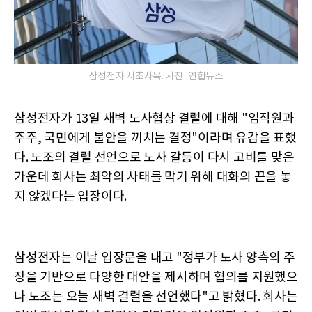
삼성전자 서초사옥. 사진=연합뉴스
삼성전자가 13일 새벽 노사협상 결렬에 대해 "임직원과
주주, 국민에게 불안을 끼치는 결정"이라며 유감을 표했
다. 노조의 결렬 선언으로 노사 갈등이 다시 고비를 맞은
가운데 회사는 최악의 사태를 막기 위해 대화의 끈을 놓
지 않겠다는 입장이다.
삼성전자는 이날 입장문을 내고 "정부가 노사 양측의 주
장을 기반으로 다양한 대안을 제시하며 협의를 지원했으
나 노조는 오늘 새벽 결렬을 선언했다"고 밝혔다. 회사는