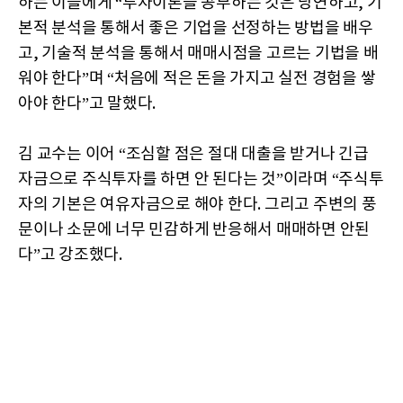
하는 이들에게 “투자이론을 공부하는 것은 당연하고, 기
본적 분석을 통해서 좋은 기업을 선정하는 방법을 배우
고, 기술적 분석을 통해서 매매시점을 고르는 기법을 배
워야 한다”며 “처음에 적은 돈을 가지고 실전 경험을 쌓
아야 한다”고 말했다.
김 교수는 이어 “조심할 점은 절대 대출을 받거나 긴급
자금으로 주식투자를 하면 안 된다는 것”이라며 “주식투
자의 기본은 여유자금으로 해야 한다. 그리고 주변의 풍
문이나 소문에 너무 민감하게 반응해서 매매하면 안된
다”고 강조했다.