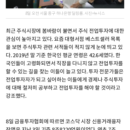
8일 오전 서울 중구 하나은행 딜링룸. 사진=뉴시스
최근 주식시장에 봄바람이 불면서 주식 전업투자에 대한
관심이 높아지고 있다. 요즘 대형서점 베스트셀러 목록
을 보면 주식투자 관련 서적들이 적지 않게 눈에 띄고 있
다. 2019년 말 기준 한국인 평균 연령은 42.6세였다. 한
국인들이 고령화되면서 직장을 다니지 않고 전업투자를
할 수 있는 길을 찾는 이들이 늘고 있다. 투자 전문가들은
전업투자자가 되고 싶어하는 이들에게 경제나 주식투자
에 대해 철저히 공부하고 전업투자를 해야 할 것이라고
강조했다.
8일 금융투자협회에 따르면 코스닥 시장 신용거래융자
잔액은 지난 3일 기준 8조8220억원이었다. 연초 7조