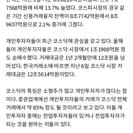
7568억원에 비해 13.7% 늘었다. 코스피시장의 경우 같
은 기간 신용거래융자 잔액이 8조7742억원에서 8조
9657억원으로 2.1% 증가에 그쳤다.
개인투자자들이 최근 코스닥에 관심을 갖고 있다. 올해
들어 개인투자자들은 코스닥 시장에서 1조1900억원 정
도 순매수했다. 거래대금은 1년 2개월만에 12조원을 넘
어섰다. 한국거래소에 따르면 지난 6일 코스닥 시장 거
래대금은 12조5014억원이었다.
코스닥의 특징은 소형주가 많고 개인투자자가 많다는 점
이다. 증권업계에선 개인투자자들의 거래가 코스닥 전체
거래에서 약 85% 정도 될 것이라고 보고 있다. 이들 개
인투자자 중에는 전업투자자들이 있거나 전업투자자가
되는 것을 원하는 이들이 있다.