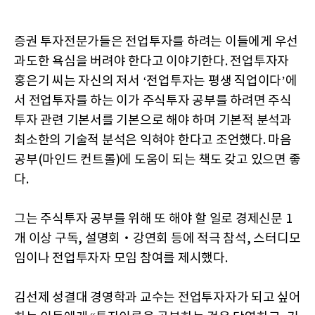
증권 투자전문가들은 전업투자를 하려는 이들에게 우선
과도한 욕심을 버려야 한다고 이야기한다. 전업투자자
홍은기 씨는 자신의 저서 ‘전업투자는 평생 직업이다’에
서 전업투자를 하는 이가 주식투자 공부를 하려면 주식
투자 관련 기본서를 기본으로 해야 하며 기본적 분석과
최소한의 기술적 분석은 익혀야 한다고 조언했다. 마음
공부(마인드 컨트롤)에 도움이 되는 책도 갖고 있으면 좋
다.
그는 주식투자 공부를 위해 또 해야 할 일로 경제신문 1
개 이상 구독, 설명회‧강연회 등에 적극 참석, 스터디모
임이나 전업투자자 모임 참여를 제시했다.
김선제 성결대 경영학과 교수는 전업투자자가 되고 싶어