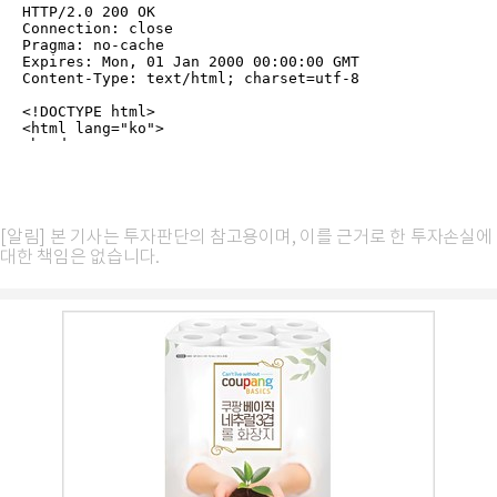
[알림] 본 기사는 투자판단의 참고용이며, 이를 근거로 한 투자손실에
대한 책임은 없습니다.