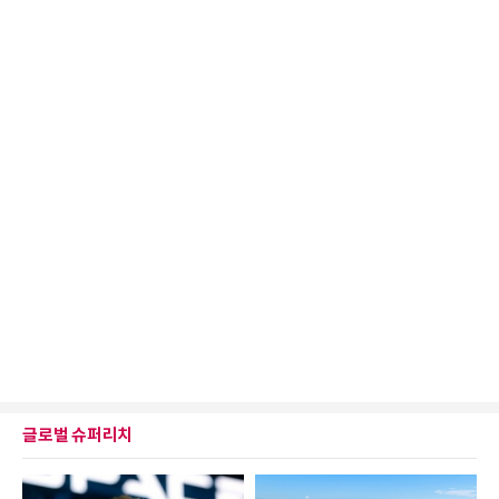
글로벌 슈퍼리치