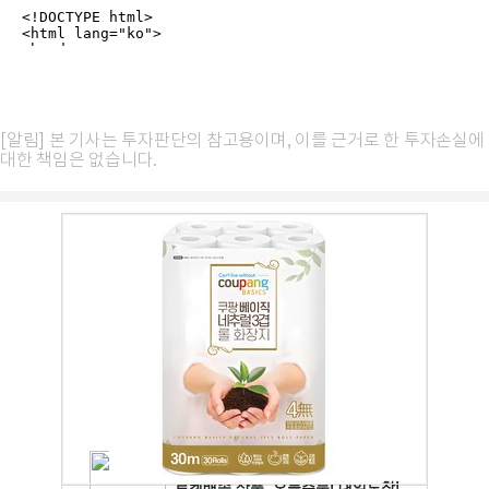
[알림] 본 기사는 투자판단의 참고용이며, 이를 근거로 한 투자손실에
대한 책임은 없습니다.