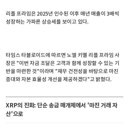
리플 프라임은 2025년 인수된 이후 매년 매출이 3배씩
성장하는 가파른 상승세를 보이고 있다.
타임스 타블로이드에 따르면 노엘 키멜 리플 프라임 사
장은 "이번 자금 조달은 고객과 함께 성장할 수 있는 기
반을 마련한 것"이라며 "재무 건전성을 바탕으로 마진
증대와 자본 효율성 개선을 제공하겠다"고 밝혔다.
XRP의 진화: 단순 송금 매개체에서 '마진 거래 자
산'으로