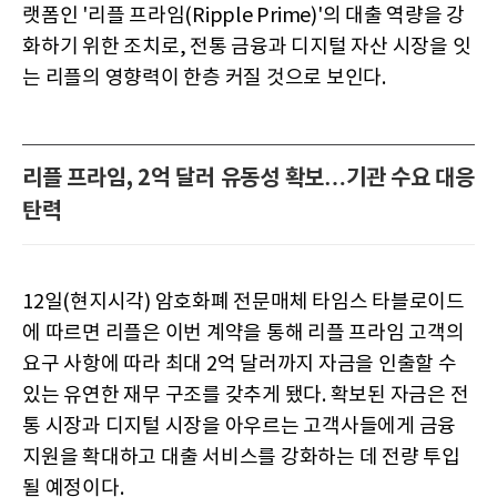
랫폼인 '리플 프라임(Ripple Prime)'의 대출 역량을 강
화하기 위한 조치로, 전통 금융과 디지털 자산 시장을 잇
는 리플의 영향력이 한층 커질 것으로 보인다.
리플 프라임, 2억 달러 유동성 확보…기관 수요 대응
탄력
12일(현지시각) 암호화폐 전문매체 타임스 타블로이드
에 따르면 리플은 이번 계약을 통해 리플 프라임 고객의
요구 사항에 따라 최대 2억 달러까지 자금을 인출할 수
있는 유연한 재무 구조를 갖추게 됐다. 확보된 자금은 전
통 시장과 디지털 시장을 아우르는 고객사들에게 금융
지원을 확대하고 대출 서비스를 강화하는 데 전량 투입
될 예정이다.