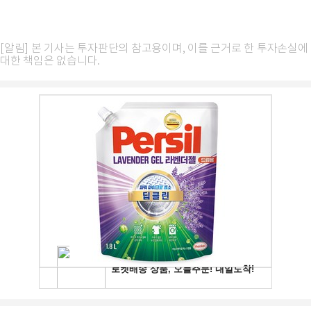
[알림] 본 기사는 투자판단의 참고용이며, 이를 근거로 한 투자손실에
대한 책임은 없습니다.