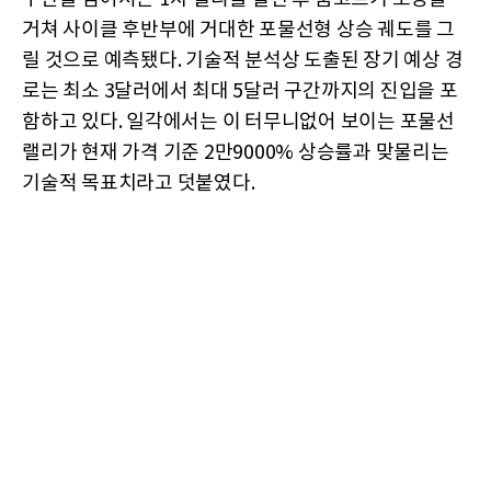
거쳐 사이클 후반부에 거대한 포물선형 상승 궤도를 그
릴 것으로 예측됐다. 기술적 분석상 도출된 장기 예상 경
로는 최소 3달러에서 최대 5달러 구간까지의 진입을 포
함하고 있다. 일각에서는 이 터무니없어 보이는 포물선
랠리가 현재 가격 기준 2만9000% 상승률과 맞물리는
기술적 목표치라고 덧붙였다.