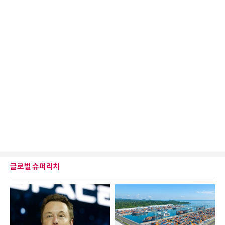
글로벌 슈퍼리치