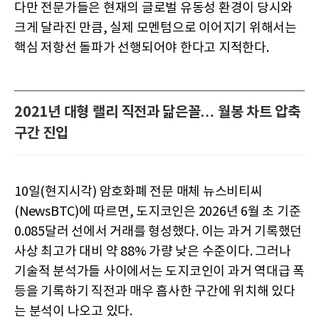
다만 전문가들은 현재의 글로벌 유동성 환경이 당시와
크게 달라진 만큼, 실제 모멘텀으로 이어지기 위해서는
핵심 저항선 돌파가 선행되어야 한다고 지적한다.
2021년 대형 랠리 직전과 닮은꼴… 월봉 차트 압축
구간 진입
10일(현지시각) 암호화폐 전문 매체 뉴스비티씨
(NewsBTC)에 따르면, 도지코인은 2026년 6월 초 기준
0.085달러 선에서 거래를 형성했다. 이는 과거 기록했던
사상 최고가 대비 약 88% 가량 낮은 수준이다. 그러나
기술적 분석가들 사이에서는 도지코인이 과거 역대급 폭
등을 기록하기 직전과 매우 흡사한 구간에 위치해 있다
는 분석이 나오고 있다.