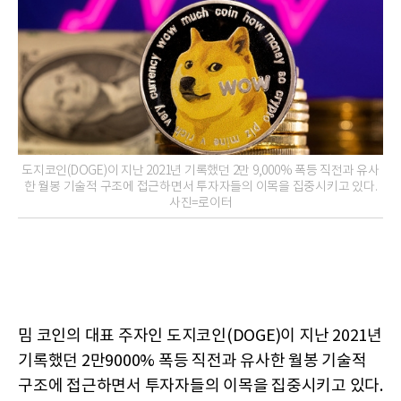
도지코인(DOGE)이 지난 2021년 기록했던 2만 9,000% 폭등 직전과 유사
한 월봉 기술적 구조에 접근하면서 투자자들의 이목을 집중시키고 있다.
사진=로이터
밈 코인의 대표 주자인 도지코인(DOGE)이 지난 2021년
기록했던 2만9000% 폭등 직전과 유사한 월봉 기술적
구조에 접근하면서 투자자들의 이목을 집중시키고 있다.