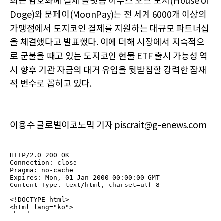
최근 암호화폐 결제 플랫폼 하우스 오브 도지(House of
Doge)와 문페이(MoonPay)는 전 세계 6000개 이상의
가맹점에서 도지코인 결제를 지원하는 대규모 파트너십
을 체결했다고 발표했다. 이에 더해 시장에서 지속적으
로 군불을 때고 있는 도지코인 현물 ETF 출시 가능성 역
시 향후 기관 자금의 대거 유입을 뒷받침할 강력한 잠재
적 변수로 꼽히고 있다.
이용수 글로벌이코노믹 기자 piscrait@g-enews.com