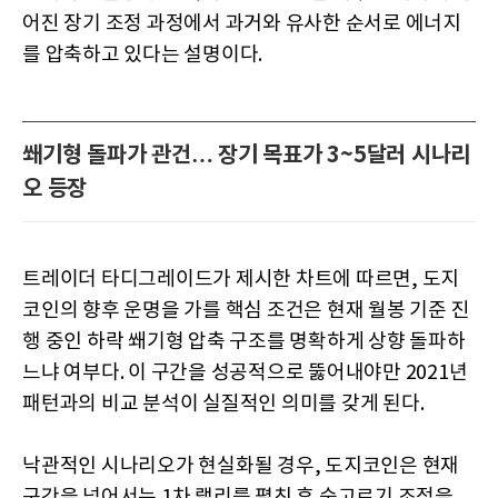
어진 장기 조정 과정에서 과거와 유사한 순서로 에너지
를 압축하고 있다는 설명이다.
쐐기형 돌파가 관건… 장기 목표가 3~5달러 시나리
오 등장
트레이더 타디그레이드가 제시한 차트에 따르면, 도지
코인의 향후 운명을 가를 핵심 조건은 현재 월봉 기준 진
행 중인 하락 쐐기형 압축 구조를 명확하게 상향 돌파하
느냐 여부다. 이 구간을 성공적으로 뚫어내야만 2021년
패턴과의 비교 분석이 실질적인 의미를 갖게 된다.
낙관적인 시나리오가 현실화될 경우, 도지코인은 현재
구간을 넘어서는 1차 랠리를 펼친 후 숨고르기 조정을