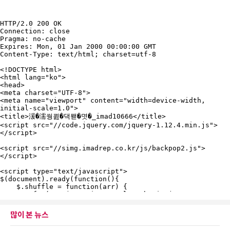
많이 본 뉴스