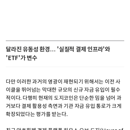
달라진 유동성 환경… '실질적 결제 인프라'와
'ETF'가 변수
다만 이러한 과거의 영광이 재현되기 위해서는 이전 사
이클을 뛰어넘는 막대한 규모의 신규 자금 유입이 필수
적이다. 다행히 현재의 도지코인은 단순한 밈을 넘어 과
거보다 결제 활용성 측면과 기관 자금 유입 통로가 크게
확장되었다는 평가를 받는다.