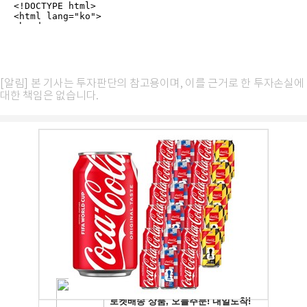
[알림] 본 기사는 투자판단의 참고용이며, 이를 근거로 한 투자손실에
대한 책임은 없습니다.