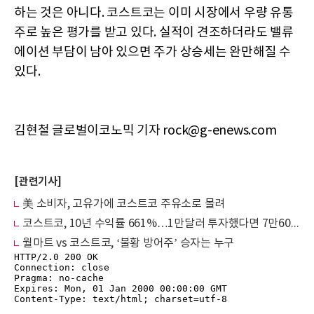
하는 것은 아니다. 코스트코는 이미 시장에서 우량 유통
주로 높은 평가를 받고 있다. 실적이 견조하더라도 밸류
에이션 부담이 남아 있으면 주가 상승세는 완만해질 수
있다.
김현철 글로벌이코노믹 기자 rock@g-enews.com
[관련기사]
美 소비자, 고유가에 코스트코 주유소로 몰려
코스트코, 10년 수익률 661%…1만달러 투자했다면 7만6000달러
월마트 vs 코스트코, ‘불황 방어주’ 승자는 누구