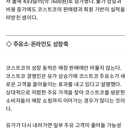
서 올해 4.93달러(약 7600원)로 증가했다. 물가 상승과
비용 증가에도 코스트코의 판매량과 회원 기반이 실적을
떠받친 셈이다.
◇ 주유소·온라인도 성장축
코스트코의 성장 동력은 매장 판매에만 머물지 않는다.
코스트코 경영진은 유가 상승기에 코스트코 주유소가 새
로운 고객을 끌어들이는 효과를 내고 있다고 설명했다.
상대적으로 저렴한 주유 가격을 찾아 코스트코를 방문한
소비자들이 매장 쇼핑까지 이어가는 경우가 많다는 것이
다.
유가가 다시 내려가면 일부 주유 고객이 줄어들 가능성