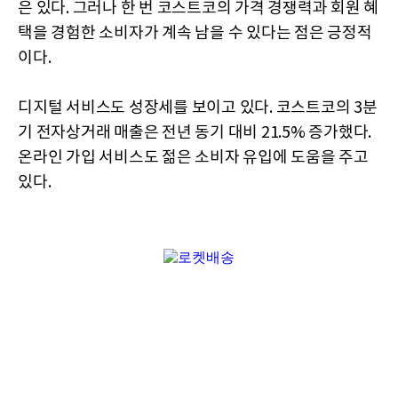
은 있다. 그러나 한 번 코스트코의 가격 경쟁력과 회원 혜
택을 경험한 소비자가 계속 남을 수 있다는 점은 긍정적
이다.
디지털 서비스도 성장세를 보이고 있다. 코스트코의 3분
기 전자상거래 매출은 전년 동기 대비 21.5% 증가했다.
온라인 가입 서비스도 젊은 소비자 유입에 도움을 주고
있다.