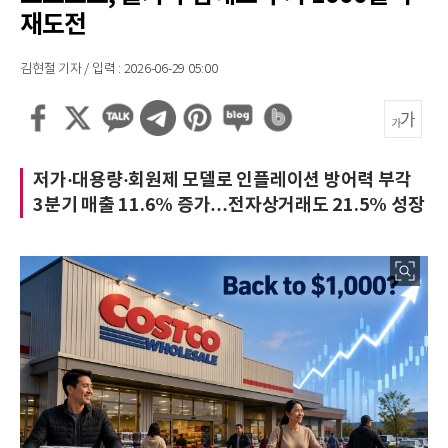
재도전
김현철 기자 / 입력 : 2026-06-29 05:00
저가·대용량·회원제 모델로 인플레이션 방어력 부각
3분기 매출 11.6% 증가…전자상거래도 21.5% 성장