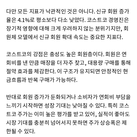
다만 모든 지표가 낙관적인 것은 아니다. 신규 회원 증가
율은 4.1%로 평소보다 다소 낮았다. 코스트코 경영진은
장기적 영향에 대해 크게 우려하지 않는 분위기지만, 회
원제 모델에서 신규 회원 확대 속도는 중요한 지표다.
코스트코의 강점은 충성도 높은 회원층이다. 회원은 연
회비를 낸 만큼 매장을 더 자주 찾고, 대용량 구매를 통해
절약 효과를 체감한다. 이 구조가 유지되면 안정적인 현
금흐름과 반복 구매가 가능하다.
반대로 회원 증가가 둔화되거나 소비자가 연회비 부담을
느끼기 시작하면 성장 기대는 낮아질 수 있다. 특히 코스
트코 주가는 이미 높은 평가를 받고 있어, 실적이 좋아도
시장 기대를 충분히 넘어서지 못하면 주가 상승폭은 제
한될 수 있다.