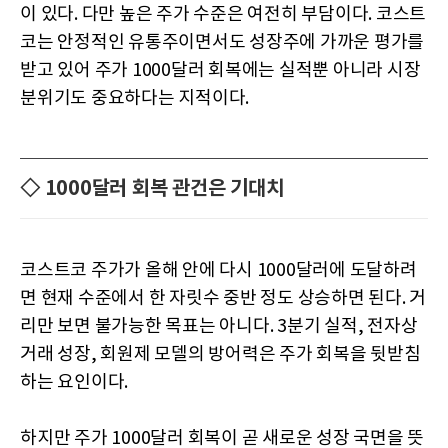
이 있다. 다만 높은 주가 수준은 여전히 부담이다. 코스트
코는 안정적인 유통주이면서도 성장주에 가까운 평가를
받고 있어 주가 1000달러 회복에는 실적뿐 아니라 시장
분위기도 중요하다는 지적이다.
◇ 1000달러 회복 관건은 기대치
코스트코 주가가 올해 안에 다시 1000달러에 도달하려
면 현재 수준에서 한 자릿수 중반 정도 상승하면 된다. 거
리만 보면 불가능한 목표는 아니다. 3분기 실적, 전자상
거래 성장, 회원제 모델의 방어력은 주가 회복을 뒷받침
하는 요인이다.
하지만 주가 1000달러 회복이 곧 새로운 성장 국면을 뜻