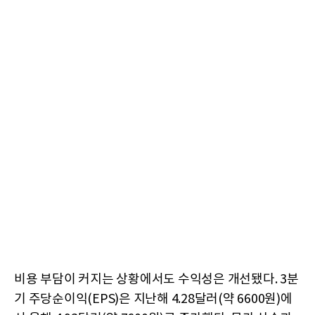
비용 부담이 커지는 상황에서도 수익성은 개선됐다. 3분
기 주당순이익(EPS)은 지난해 4.28달러(약 6600원)에