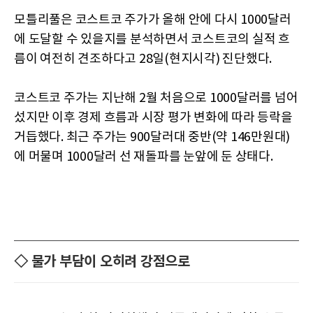
모틀리풀은 코스트코 주가가 올해 안에 다시 1000달러
에 도달할 수 있을지를 분석하면서 코스트코의 실적 흐
름이 여전히 견조하다고 28일(현지시각) 진단했다.
코스트코 주가는 지난해 2월 처음으로 1000달러를 넘어
섰지만 이후 경제 흐름과 시장 평가 변화에 따라 등락을
거듭했다. 최근 주가는 900달러대 중반(약 146만원대)
에 머물며 1000달러 선 재돌파를 눈앞에 둔 상태다.
◇ 물가 부담이 오히려 강점으로