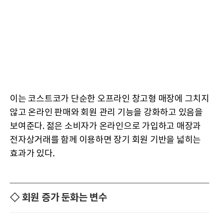
이는 코스트코가 단순한 오프라인 창고형 매장에 그치지
않고 온라인 판매와 회원 관리 기능을 강화하고 있음을
보여준다. 젊은 소비자가 온라인으로 가입하고 매장과
전자상거래를 함께 이용하면 장기 회원 기반을 넓히는
효과가 있다.
◇ 회원 증가 둔화는 변수