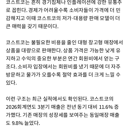
코스트코는 흔히 경기침체나 인플레이션에 강한 유통주
로 꼽힌다. 경제가 어려울수록 소비자들이 가격에 더 민
감해지고 이때 코스트코의 저가·대용량 판매 모델이 더
큰 매력을 갖기 때문이다.
코스트코는 불필요한 비용을 줄인 대형 창고형 매장에서
상품을 대량으로 판매한다. 상품 가격은 가능한 낮게 유
지하고 수익의 중요한 부분은 연간 회원비에서 얻는 구
조다. 소비자 입장에서는 회원비를 냈기 때문에 더 자주
방문하고 물가가 오를수록 절약 효과를 더 크게 느낄 수
있다.
이런 구조는 최근 실적에서도 확인된다. 코스트코의
2026회계연도 3분기 매출은 전년 동기 대비 11.6% 증
가했다. 기존 매장의 성장세를 보여주는 동일매장 매출
도 9.8% 늘었다.