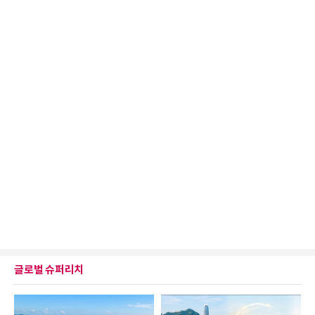
글로벌 슈퍼리치