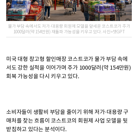
물가 부담 속에서도 저가·대용량 회원제 모델을 앞세운 코스트코가 주가
1000달러(약 154만원) 재돌파 가능성을 키우고 있다. 사진=챗GPT
미국 대형 창고형 할인매장 코스트코가 물가 부담 속에
서도 강한 실적을 이어가며 주가 1000달러(약 154만원)
회복 가능성을 다시 키우고 있다.
소비자들이 생활비 부담을 줄이기 위해 저가·대용량 구
매처를 찾는 흐름이 코스트코의 회원제 사업 모델을 뒷
받침하고 있다는 분석이다.