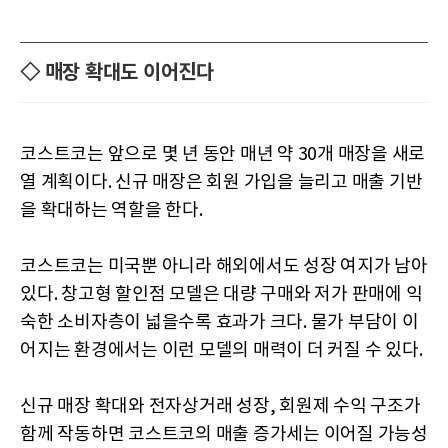
◇ 매장 확대도 이어진다
코스트코는 앞으로 몇 년 동안 매년 약 30개 매장을 새로
열 계획이다. 신규 매장은 회원 가입을 늘리고 매출 기반
을 확대하는 역할을 한다.
코스트코는 미국뿐 아니라 해외에서도 성장 여지가 남아
있다. 창고형 할인점 모델은 대량 구매와 저가 판매에 익
숙한 소비자층이 넓을수록 효과가 크다. 물가 부담이 이
어지는 환경에서는 이런 모델의 매력이 더 커질 수 있다.
신규 매장 확대와 전자상거래 성장, 회원제 수익 구조가
함께 작동하면 코스트코의 매출 증가세는 이어질 가능성