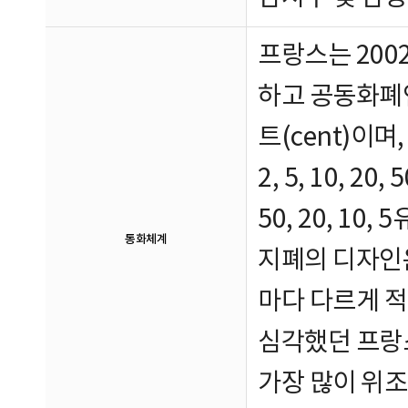
프랑스는 200
하고 공동화폐인
트(cent)이며
2, 5, 10, 2
50, 20, 10,
통화체계
지폐의 디자인
마다 다르게 적
심각했던 프랑
가장 많이 위조