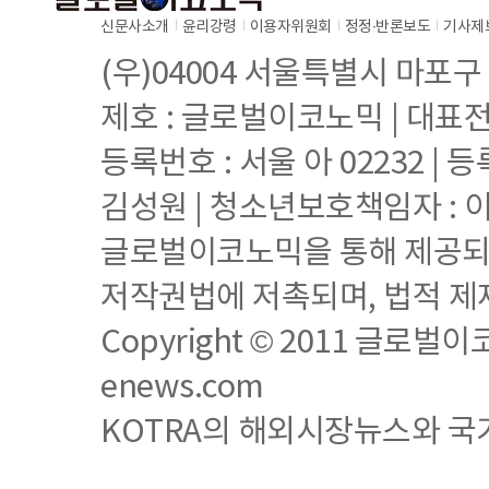
신문사소개
윤리강령
이용자위원회
정정∙반론보도
기사제
(우)04004 서울특별시 마포구
제호 : 글로벌이코노믹 | 대표전화 
등록번호 : 서울 아 02232 | 등
김성원 | 청소년보호책임자 : 
글로벌이코노믹을 통해 제공되는
저작권법에 저촉되며, 법적 제
Copyright © 2011 글로벌이코노믹
enews.com
KOTRA의 해외시장뉴스와 국가