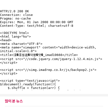
많이 본 뉴스