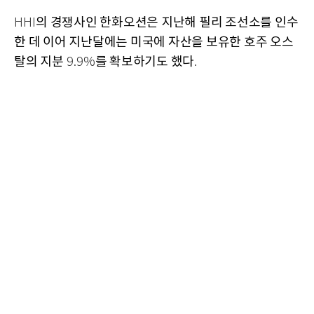
의 경쟁사인 한화오션은 지난해 필리 조선소를 인수
HHI
한 데 이어 지난달에는 미국에 자산을 보유한 호주 오스
탈의 지분
를 확보하기도 했다
9.9%
.