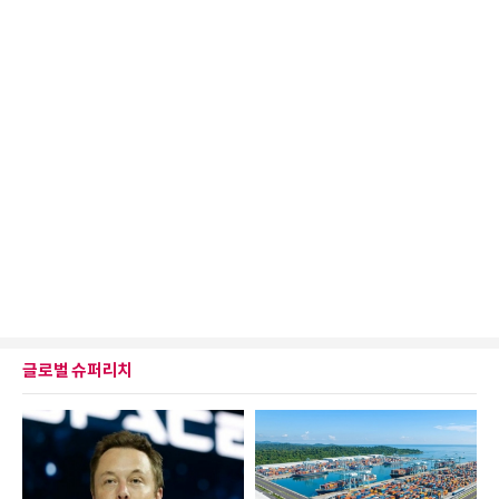
글로벌 슈퍼리치