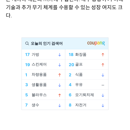
기술과 추가 무기 체계를 수용할 수 있는 성장 여지도 크
다
.