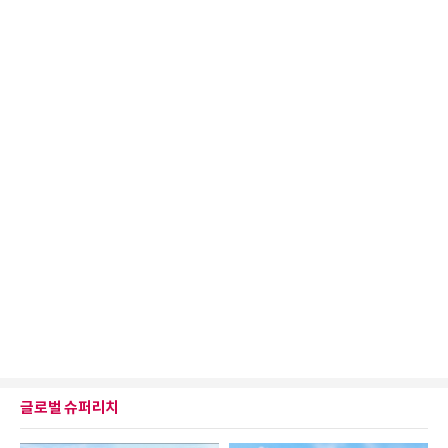
글로벌 슈퍼리치