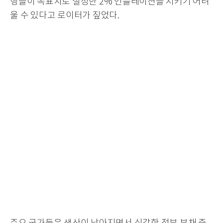
행들이 목표치로 설정한 2% 인플레이션을 지키기 어려
울 수 있다고 로이터가 짚었다.