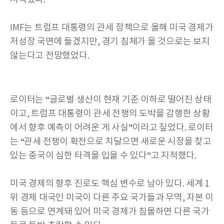
IMF는 트럼프 대통령
의 관세 정책으로
올해 미국 경제가
저성장 국면에 들겠지만, 경기 침체가 올 것으로는 보지
않는다고 전망
했었다.
로이터는 “글로벌 생산이 현재 기준 이하로 떨어진 상태
이고, 트럼프 대통령이 관세 전쟁의 도박을 감행한 상황
에서 향후 예측이 어려운 게 사실”이라고 짚었다. 로이터
는 “관세 전쟁이 확전으로 치달으면 새로운 시장을 찾고
있는 중국이 심한 타격을 입을 수 있다”고 지적했다.
미국 경제의 향후 진로도 핵심 변수로 남아 있다. 세계 1
위 경제 대국인 미국이 다른 주요 국가들과 무역, 자본 이
동 등으로 연계돼 있어 미국 경제가 침몰하면 다른 국가