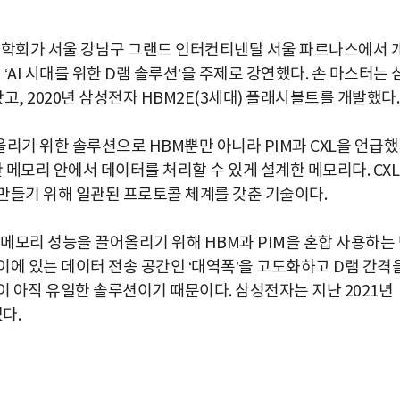
학회가 서울 강남구 그랜드 인터컨티넨탈 서울 파르나스에서 
I 시대를 위한 D램 솔루션’을 주제로 강연했다. 손 마스터는 
 2020년 삼성전자 HBM2E(3세대) 플래시볼트를 개발했다.
리기 위한 솔루션으로 HBM뿐만 아니라 PIM과 CXL을 언급했
 한 메모리 안에서 데이터를 처리할 수 있게 설계한 메모리다. CX
만들기 위해 일관된 프로토콜 체계를 갖춘 기술이다.
메모리 성능을 끌어올리기 위해 HBM과 PIM을 혼합 사용하는
이에 있는 데이터 전송 공간인 ‘대역폭’을 고도화하고 D램 간격
 아직 유일한 솔루션이기 때문이다. 삼성전자는 지난 2021년
다.