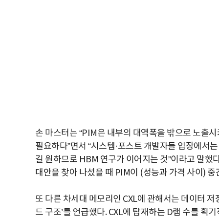
손 마스터는 “PIM은 내부의 대역폭을 밖으로 노출
필요하다”면서 “시스템·포스트 개발자들 입장에서는 
길 원하므로 HBM 연구가 이어지는 것”이라고 말했다
대안을 찾아 나섰을 때 PIM이 (성능과 가격 사이) 
또 다른 차세대 메모리인 CXL에 관해서는 데이터 
드 구조’를 언급했다. CXL에 탑재하는 D램 수를 