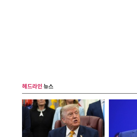
헤드라인
뉴스