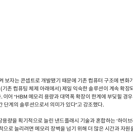
시켜 보자는 콘셉트로 개발됐기 때문에 기존 컴퓨터 구조에 변화
(기존 컴퓨팅 체제 아래에서) 제일 익숙한 솔루션이 계속 확장
. 이어 “HBM 메모리 용량과 대역폭 확장이 한계에 부딪힐 경우
중간 단계의 솔루션으로서 의미가 있다”고 강조했다.
저장용량을 획기적으로 늘린 낸드플래시 기술과 혼합하는 ‘하이
획기적으로 늘리려면 메모리 장벽을 넘기 위해 더 많은 시간과 자원