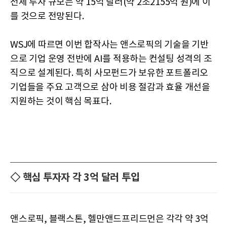
전체 투자 규모는 약 15억 달러(약 2조2155억 원)에 이
를 것으로 전망된다.
WSJ에 따르면 이번 합작사는 앤스로픽의 기술을 기반
으로 기업 운영 전반에 AI를 적용하는 컨설팅 성격의 조
직으로 설계된다. 특히 사모펀드가 보유한 포트폴리오
기업들을 주요 고객으로 삼아 비용 절감과 효율 개선을
지원하는 것이 핵심 목표다.
◇ 핵심 투자자 각 3억 달러 투입
앤스로픽, 블랙스톤, 헬만앤드프리드먼은 각각 약 3억