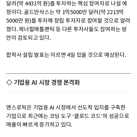
달러(약 4431억 원)를 투자하는 핵심 참여자로 나설 예
정이다. 골드만삭스는 약 1억5000만 달러(약 2215억
5000만 원)를 투자해 창립 투자자로 참여할 것으로 알려
졌다. 제너럴애틀랜틱 등 다른 투자사들도 참여하는 방
안이 검토되고 있다.
합작사 설립 발표는 이르면 4일 있을 것으로 예상된다.
◇ 기업용 AI 시장 경쟁 본격화
앤스로픽은 기업용 AI 시장에서 선도적 입지를 구축한
기업으로 최근에는 코딩 도구 ‘클로드 코드’의 성공으로
매출이 빠르게 증가하고 있다.