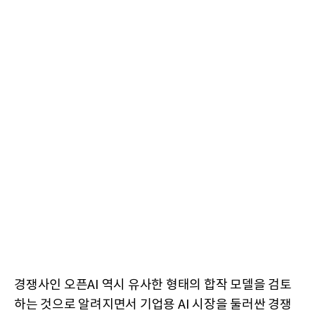
경쟁사인 오픈AI 역시 유사한 형태의 합작 모델을 검토
하는 것으로 알려지면서 기업용 AI 시장을 둘러싼 경쟁