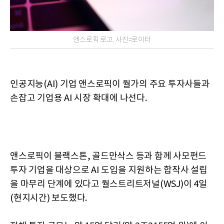
앤스로픽 로고. 사진=로이터
인공지능(AI) 기업 앤스로픽이 월가의 주요 투자사들과
손잡고 기업용 AI 시장 확대에 나선다.
앤스로픽이 블랙스톤, 골드만삭스 등과 함께 사모펀드
투자 기업을 대상으로 AI 도입을 지원하는 합작사 설립
을 마무리 단계에 있다고 월스트리트저널(WSJ)이 4일
(현지시간) 보도했다.