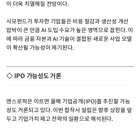
이 더욱 치열해질 전망이다.
사모펀드가 투자한 기업들은 비용 절감과 생산성 개선
압박이 큰 만큼 AI 도입 수요가 높은 영역으로 꼽힌다. 이
에 따라 금융 자본과 AI 기술이 결합된 새로운 사업 모델
이 확산될 가능성이 제기된다.
◇ IPO 가능성도 거론
앤스로픽은 이르면 올해 기업공개(IPO)를 추진할 가능
성도 거론되고 있다. 이번 합작사 설립은 향후 상장을 앞
두고 기업가치 제고 전략의 일환으로 해석된다.