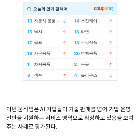
이번 움직임은 AI 기업들이 기술 판매를 넘어 기업 운영
전반을 지원하는 서비스 영역으로 확장하고 있음을 보여
주는 사례로 평가된다.