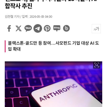
합작사 추진
김현철 기자 / 입력 : 2026-05-05 04:00
블랙스톤·골드만 등 참여…사모펀드 기업 대상 AI 도
입 확대