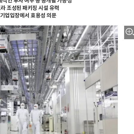
체적인 투자 여부 등 공개될 가능성
라 조성된 패키징 시설 유력
 기업입장에서 효용성 의문