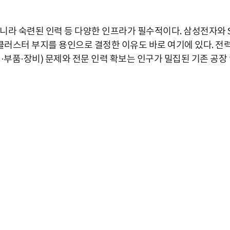
니라 숙련된 인력 등 다양한 인프라가 필수적이다. 삼성전자와 
러스터 부지를 용인으로 결정한 이유도 바로 여기에 있다. 전
·부품·장비) 문제와 전문 인력 확보는 인구가 밀집된 기존 공장