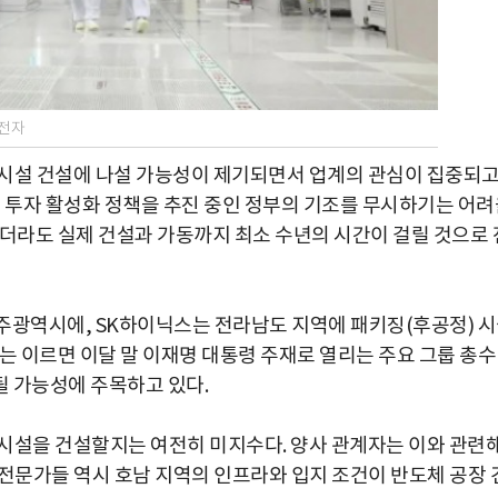
성전자
 시설 건설에 나설 가능성이 제기되면서 업계의 관심이 집중되
권 투자 활성화 정책을 추진 중인 정부의 기조를 무시하기는 어려
하더라도 실제 건설과 가동까지 최소 수년의 시간이 걸릴 것으로 
주광역시에, SK하이닉스는 전라남도 지역에 패키징(후공정) 
는 이르면 이달 말 이재명 대통령 주재로 열리는 주요 그룹 총수
 가능성에 주목하고 있다.
시설을 건설할지는 여전히 미지수다. 양사 관계자는 이와 관련
계 전문가들 역시 호남 지역의 인프라와 입지 조건이 반도체 공장 