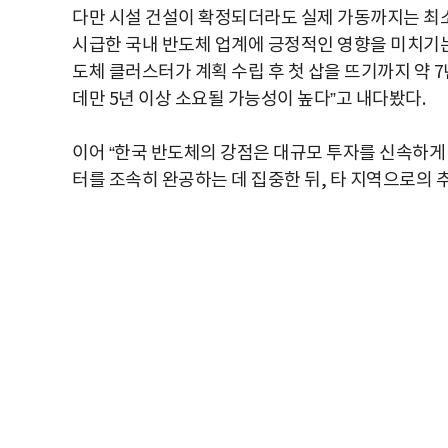
다만 시설 건설이 확정되더라도 실제 가동까지는 최소
시급한 국내 반도체 업계에 긍정적인 영향을 미치기는
도체 클러스터가 계획 수립 후 첫 삽을 뜨기까지 약 
데만 5년 이상 소요될 가능성이 높다”고 내다봤다.
이어 “한국 반도체의 강점은 대규모 투자를 신속하게 
터를 조속히 완공하는 데 집중한 뒤, 타 지역으로의 