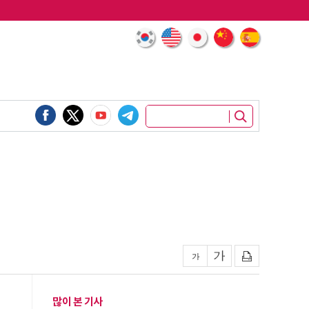
많이 본 기사