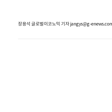
장용석 글로벌이코노믹 기자 jangys@g-enews.co