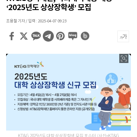
‘2025년도 상상장학생’ 모집
조용철 기자 / 입력 : 2025-04-07 09:23
KT&G 2025년도 대학 상상장학생 모집 포스터 /사진=KT&G