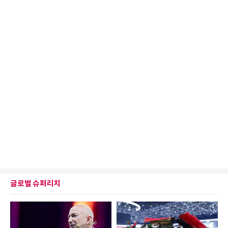
글로벌 슈퍼리치