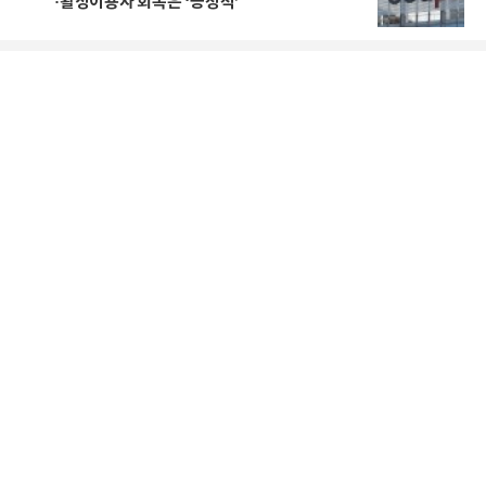
·활성이용자 회복은 ‘긍정적’