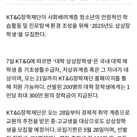
KT&G장학재단이 사회배려계층 청소년의 안정적인 학
습활동 및 진로탐색 환경 조성을 위해 ‘2025년도 상상장
학생’을 모집한다.
7일 KT&G에 따르면 ‘대학 상상장학생’은 국내 대학 재
학생 중 기초생활수급자, 차상위계층 혹은 그 자녀가 대
상이며, 오는 21일까지 KT&G장학재단 홈페이지를 통
해 지원 가능하다. 선발된 200명의 대학 장학생에게는 1
인당 최대 300만 원의 장학금이 지급된다.
KT&G장학재단은 오는 28일부터 경제적 취약 계층으로
교원의 추천을 받은 중∙고교생을 대상으로도 상상장학
생을 모집할 예정이다. 모집기한은 5월 28일이며, 선발