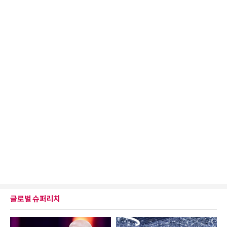
글로벌 슈퍼리치