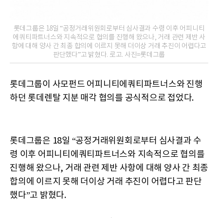
롯데그룹은 18일 “공정거래위원회로부터 심사결과 수령 이후 어피니티
에쿼티파트너스와 지속적으로 협의를 진행해 왔으나, 거래 관련 제반 사
항에 대해 양사 간 최종 합의에 이르지 못해 더이상 거래 추진이 어렵다고
판단했다”고 밝혔다. 로고. 사진=롯데그룹
롯데그룹이 사모펀드 어피니티에쿼티파트너스와 진행
하던 롯데렌탈 지분 매각 협의를 공식적으로 접었다.
롯데그룹은 18일 “공정거래위원회로부터 심사결과 수
령 이후 어피니티에쿼티파트너스와 지속적으로 협의를
진행해 왔으나, 거래 관련 제반 사항에 대해 양사 간 최종
합의에 이르지 못해 더이상 거래 추진이 어렵다고 판단
했다”고 밝혔다.