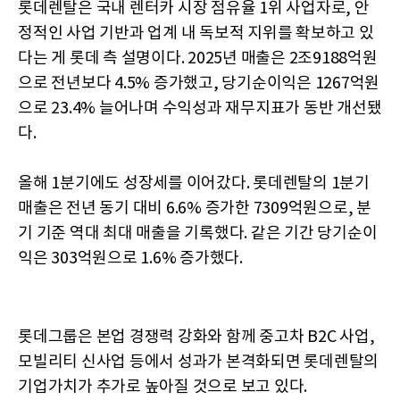
롯데렌탈은 국내 렌터카 시장 점유율 1위 사업자로, 안
정적인 사업 기반과 업계 내 독보적 지위를 확보하고 있
다는 게 롯데 측 설명이다. 2025년 매출은 2조9188억원
으로 전년보다 4.5% 증가했고, 당기순이익은 1267억원
으로 23.4% 늘어나며 수익성과 재무지표가 동반 개선됐
다.
올해 1분기에도 성장세를 이어갔다. 롯데렌탈의 1분기
매출은 전년 동기 대비 6.6% 증가한 7309억원으로, 분
기 기준 역대 최대 매출을 기록했다. 같은 기간 당기순이
익은 303억원으로 1.6% 증가했다.
롯데그룹은 본업 경쟁력 강화와 함께 중고차 B2C 사업,
모빌리티 신사업 등에서 성과가 본격화되면 롯데렌탈의
기업가치가 추가로 높아질 것으로 보고 있다.