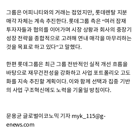
그룹은 어피니티와의 거래는 접었지만, 롯데렌탈 지분
매각 자체는 계속 추진한다. 롯데그룹 측은 “여러 잠재
투자자들과 협의를 이어가며 시장 상황과 회사의 중장기
성장 전략을 종합적으로 고려해 연내 매각을 마무리하는
것을 목표로 하고 있다”고 말했다.
한편 롯데그룹은 최근 그룹 전반적인 실적 개선 흐름을
바탕으로 재무건전성을 강화하고 사업 포트폴리오 고도
화를 지속 추진할 계획이다. 이와 함께 선택과 집중 기반
의 사업 구조혁신에도 노력을 기울일 방침이다.
문용균 글로벌이코노믹 기자 myk_115@g-
enews.com