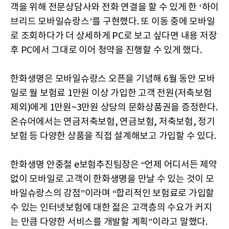
객을 위해 전문상담사와 전화 연결을 할 수 있게 한 ‘하이
브리드 모바일슈랑스’를 구현했다. 또 이동 중에 모바일
로 조회하다가 더 상세하게 PC로 보고 싶다면 내용 저장
후 PC에서 그대로 이어 청약을 진행할 수 있게 했다.
한화생명은 모바일슈랑스 오픈을 기념해 6월 동안 모바
일로 월 보험료 1만원 이상 가입한 고객 전원(저축보험
제외)에게 1만원~3만원 상당의 문화상품권을 증정한다.
온슈어에서는 연금저축보험, 연금보험, 저축보험, 정기
보험 등 다양한 상품을 직접 설계해보고 가입할 수 있다.
한화생명 안중철 e보험추진팀장은 “언제 어디서든 제약
없이 모바일로 고객이 한화생명을 만날 수 있는 것이 모
바일슈랑스의 강점”이라며 “합리적인 보험료로 가입할
수 있는 인터넷보험에 대한 젊은 고객층의 수요가 커지
는 만큼 다양한 서비스를 개발할 계획”이라고 말했다.