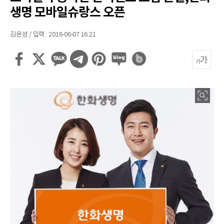
생명 모바일슈랑스 오픈
김은성 / 입력 : 2016-06-07 16:21