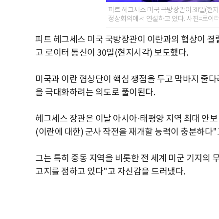
피트 헤그세스 미국 국방장관이 30일(현지시
정상회의에서 연설하고 있다. 사진=로이
피트 헤그세스 미국 국방장관이 이란과의 협상이 결렬
고 로이터 통신이 30일(현지시각) 보도했다.
미국과 이란 협상단이 핵심 쟁점을 두고 막바지 줄다
을 극대화하려는 의도로 풀이된다.
헤그세스 장관은 이날 아시아·태평양 지역 최대 안보
(이란에 대한) 군사 작전을 재개할 능력이 충분하다"
그는 특히 중동 지역을 비롯한 전 세계 미군 기지의
고지를 점하고 있다"고 자신감을 드러냈다.