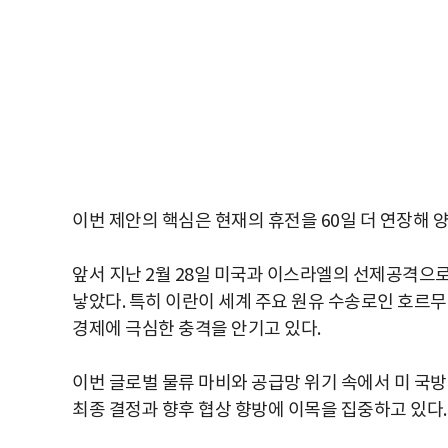
이번 제안의 핵심은 현재의 휴전을 60일 더 연장해 
앞서 지난 2월 28일 미국과 이스라엘의 선제공격으
낳았다. 특히 이란이 세계 주요 원유 수송로인 호르
경제에 극심한 충격을 안기고 있다.
이번 글로벌 물류 마비와 공급망 위기 속에서 미 국방
최종 결정과 향후 협상 향방에 이목을 집중하고 있다.