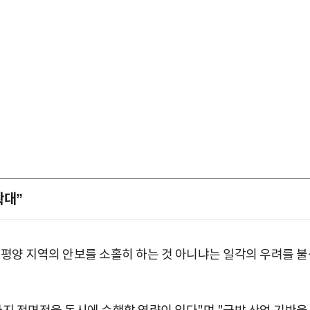
확대”
태평양 지역의 안보를 소홀히 하는 것 아니냐는 일각의 우려를 불