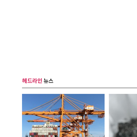
헤드라인
뉴스