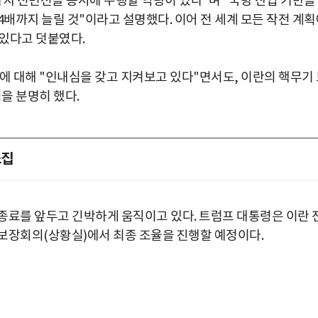
가지 전면전을 동시에 수행할 역량이 있다"며 "국방 산업 기반을
 4배까지 늘릴 것"이라고 설명했다. 이어 전 세계 모든 작전 계
있다고 덧붙였다.
에 대해 "인내심을 갖고 지켜보고 있다"면서도, 이란의 핵무기
을 분명히 했다.
소집
 종료를 앞두고 긴박하게 움직이고 있다. 트럼프 대통령은 이란 
보장회의(상황실)에서 최종 조율을 진행할 예정이다.