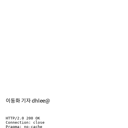
이동화 기자 dhlee@