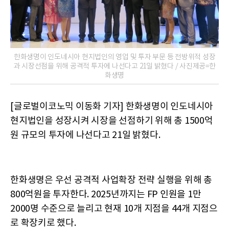
한화생명이 인도네시아 현지법인의 영업 및 투자 부문 등 전방위적 성장
과 시장선점을 위해 공격적 투자에 나선다고 21일 밝혔다 / 사진제공=한
화생명
[글로벌이코노믹 이동화 기자] 한화생명이 인도네시아
현지법인을 성장시켜 시장을 선점하기 위해 총 1500억
원 규모의 투자에 나선다고 21일 밝혔다.
한화생명은 우선 공격적 사업확장 전략 실행을 위해 총
800억원을 투자한다. 2025년까지는 FP 인원을 1만
2000명 수준으로 늘리고 현재 10개 지점을 44개 지점으
로 확장키로 했다.