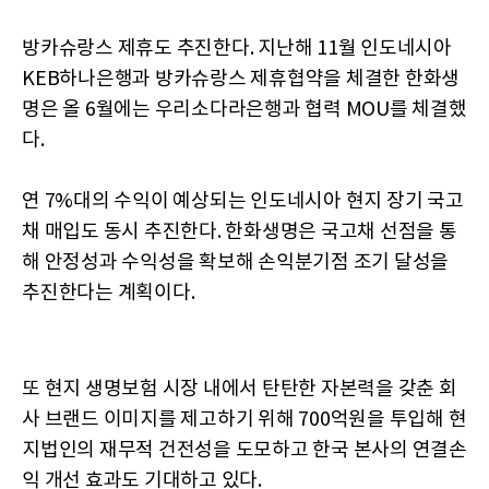
방카슈랑스 제휴도 추진한다. 지난해 11월 인도네시아
KEB하나은행과 방카슈랑스 제휴협약을 체결한 한화생
명은 올 6월에는 우리소다라은행과 협력 MOU를 체결했
다.
연 7%대의 수익이 예상되는 인도네시아 현지 장기 국고
채 매입도 동시 추진한다. 한화생명은 국고채 선점을 통
해 안정성과 수익성을 확보해 손익분기점 조기 달성을
추진한다는 계획이다.
또 현지 생명보험 시장 내에서 탄탄한 자본력을 갖춘 회
사 브랜드 이미지를 제고하기 위해 700억원을 투입해 현
지법인의 재무적 건전성을 도모하고 한국 본사의 연결손
익 개선 효과도 기대하고 있다.