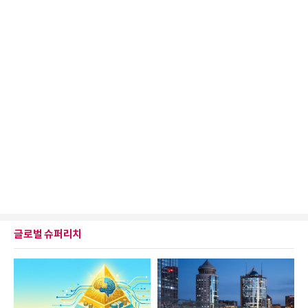
글로벌 슈퍼리치