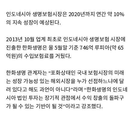
인도네시아 생명보험시장은 2020년까지 연간 약 10%
의 지속 성장이 예상된다.
2013년 10월 업계 최초로 인도네시아 생명보험 시장에
진출한 한화생명은 올 5월말 기준 746억 루피아(약 65
억원)의 수입보험료를 거뒀다.
한화생명 관계자는 “포화상태인 국내 보험시장의 미래
는 성장 가능성 있는 해외시장을 누가 선점하느냐에 달
려 있다고 해도 과언이 아니다”라며 “한화생명의 인도네
시아 법인 투자는 장기적 관점에서 수익 창출의 돌파구
가 될 수 있는 기반이 될 것”이라고 강조했다.