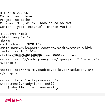
많이 본 뉴스