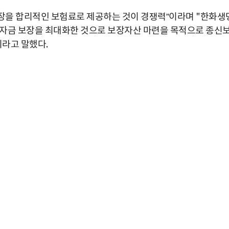
장을 합리적인 보험료로 제공하는 것이 경쟁력”이라며 "한화생
자금 보장을 최대화한 것으로 보장자산 마련을 목적으로 종신
이라고 말했다.