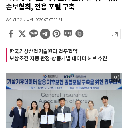
손보협회, 전용 포털 구축
홍석경 기자 / 입력 : 2026-07-07 15:24
한국기상산업기술원과 업무협약
보상조건 자동 판정·상품개발 데이터 허브 추진