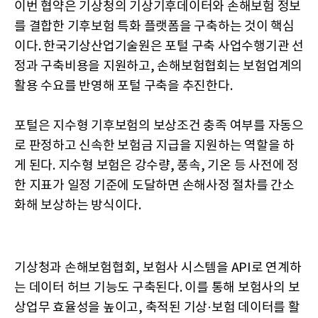
이번 협약은 기상청의 기상기후데이터와 손해보험 정보
를 결합한 기후보험 특화 플랫폼을 구축하는 것이 핵심
이다. 한국기상산업기술원은 포털 구축 사업수행기관 선
정과 구축비용을 지원하고, 손해보험협회는 보험업계의
활용 수요를 반영해 포털 구축을 추진한다.
포털은 지수형 기후보험의 보상조건 충족 여부를 자동으
로 판정하고 신속한 보험금 지급을 지원하는 역할을 하
게 된다. 지수형 보험은 강수량, 풍속, 기온 등 사전에 정
한 지표가 일정 기준에 도달하면 손해사정 절차를 간소
화해 보상하는 방식이다.
기상청과 손해보험협회, 보험사 시스템을 API로 연계하
는 데이터 허브 기능도 구축된다. 이를 통해 보험사의 보
상업무 효율성을 높이고, 축적된 기상·보험 데이터를 활