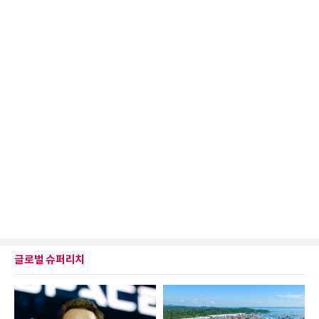
글로벌 슈퍼리치