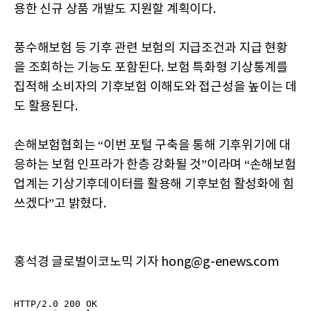
용한 신규 상품 개발도 지원할 계획이다.
풍수해보험 등 기후 관련 보험의 지급조건과 지급 현황
을 조회하는 기능도 포함된다. 보험 특화형 기상통계를
집적해 소비자의 기후보험 이해도와 접근성을 높이는 데
도 활용된다.
손해보험협회는 “이번 포털 구축을 통해 기후위기에 대
응하는 보험 인프라가 한층 강화될 것”이라며 “손해보험
업계는 기상기후데이터를 활용해 기후보험 활성화에 힘
쓰겠다”고 밝혔다.
홍석경 글로벌이코노믹 기자 hong@g-enews.com