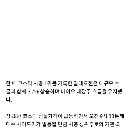
한 때 코스닥 시총 1위를 기록한 알테오젠은 대규모 수
급과 함께 3.7% 상승하며 바이오 대장주 흐름을 유지했
다.
장 초반 코스닥 선물가격이 급등하면서 오전 9시 33분께
매수 사이드카가 발동될 만큼 시총 상위주로의 기관·외