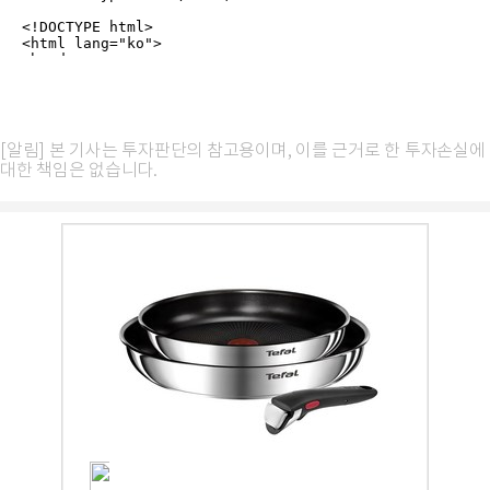
[알림] 본 기사는 투자판단의 참고용이며, 이를 근거로 한 투자손실에
대한 책임은 없습니다.