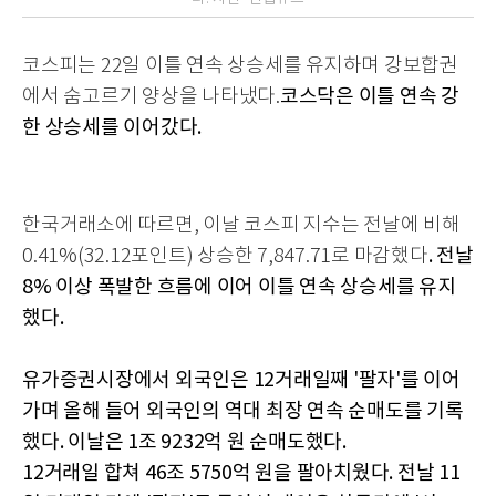
코스피는 22일 이틀 연속 상승세를 유지하며 강보합권
코스닥은 이틀 연속 강
에서 숨고르기 양상을 나타냈다.
한 상승세를 이어갔다.
한국거래소에 따르면, 이날 코스피 지수는 전날에 비해
. 전날
0.41%(32.12포인트) 상승한 7,847.71로 마감했다
8% 이상 폭발한 흐름에 이어 이틀 연속 상승세를 유지
했다.
유가증권시장에서 외국인은 12거래일째 '팔자'를 이어
가며 올해 들어 외국인의 역대 최장 연속 순매도를 기록
했다. 이날은 1조 9232억 원 순매도했다.
12거래일 합쳐 46조 5750억 원을 팔아치웠다. 전날 11