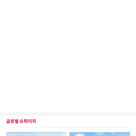
글로벌 슈퍼리치