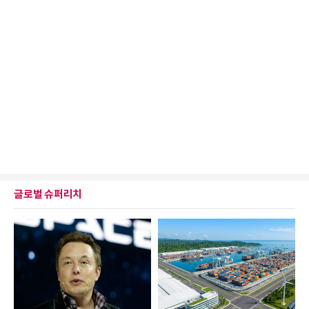
글로벌 슈퍼리치