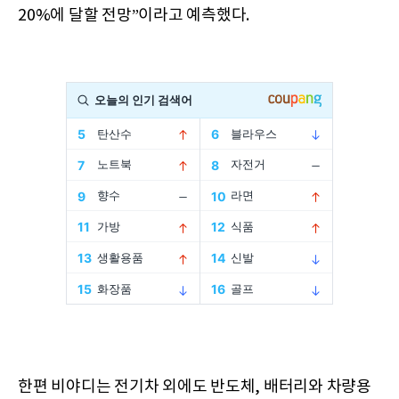
20%에 달할 전망”이라고 예측했다.
한편 비야디는 전기차 외에도 반도체, 배터리와 차량용