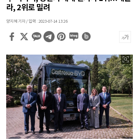
라, 2위로 밀려
양지혜 기자 / 입력 : 2023-07-14 13:26