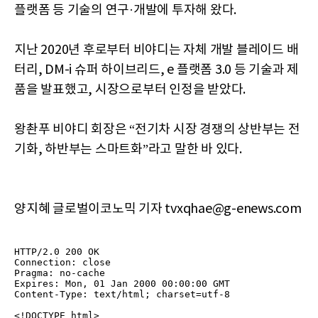
플랫폼 등 기술의 연구·개발에 투자해 왔다.
지난 2020년 후로부터 비야디는 자체 개발 블레이드 배
터리, DM-i 슈퍼 하이브리드, e 플랫폼 3.0 등 기술과 제
품을 발표했고, 시장으로부터 인정을 받았다.
왕촨푸 비야디 회장은 “전기차 시장 경쟁의 상반부는 전
기화, 하반부는 스마트화”라고 말한 바 있다.
양지혜 글로벌이코노믹 기자 tvxqhae@g-enews.com