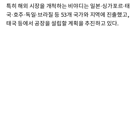
특히 해외 시장을 개척하는 비야디는 일본·싱가포르·태
국·호주·독일·브라질 등 53개 국가와 지역에 진출했고,
태국 등에서 공장을 설립할 계획을 추진하고 있다.