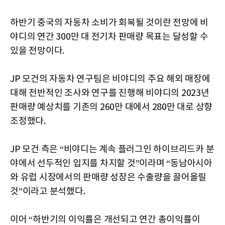
하반기 중국의 자동차 소비가 회복될 것이란 전망에 비
야디의 연간 300만 대 전기차 판매량 목표는 달성할 수
있을 전망이다.
JP 모건의 자동차 연구팀은 비야디의 주요 해외 매장에
대해 전반적인 조사와 연구를 진행해 비야디의 2023년
판매량 예상치를 기존의 260만 대에서 280만 대로 상향
조정했다.
JP 모건 측은 “비야디는 계속 플러그인 하이브리드카 분
야에서 선두적인 입지를 차지할 것”이라며 “동남아시아
와 유럽 시장에서의 판매량 성장은 수출량을 끌어올릴
것”이라고 분석했다.
이어 “하반기의 이익률은 개선되고 연간 총이익률이