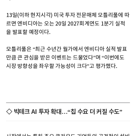
13일(이하 현지시각) 미국 투자 전문매체 모틀리풀에 따
르면 엔비디아는 오는 20일 2027회계연도 1분기 실적
을 발표할 예정이다.
모틀리풀은 “최근 수년간 월가에서 엔비디아 실적 발표
만큼 큰 관심을 받은 이벤트는 드물었다”며 “이번에도
시장 방향성을 좌우할 가능성이 크다”고 평가했다.
◇ 빅테크 AI 투자 확대…“칩 수요 더 커질 수도”