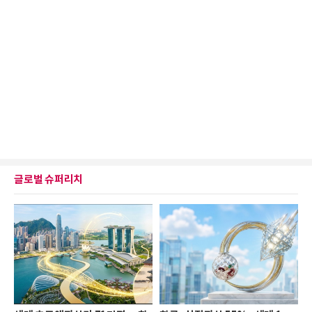
글로벌 슈퍼리치