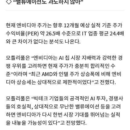
◇ “밸류에이션도 과도하지 않아”
현재 엔비디아 주가는 향후 12개월 예상 실적 기준 주가
수익비율(PER) 약 26.5배 수준으로 IT 업종 평균 24.4배
와 큰 차이가 없다는 분석도 나온다.
모틀리풀은 “엔비디아는 AI 칩 시장 지배력과 강력한 경
쟁 우위를 고려하면 현재 주가가 충분히 합리적인 수
준”이라며 “최근 AMD와 인텔 주가 상승폭에 비해 엔비
디아 상승세는 상대적으로 제한적이었다”고 전했다.
모틀리풀은 “빅테크 기업들의 공격적인 AI 투자, 경쟁사
들의 호실적, 상대적으로 무난한 밸류에이션 등을 고려
하면 엔비디아가 다시 한번 시장 기대를 뛰어넘는 실적
을 내놓을 가능성이 있다”고 전망했다.