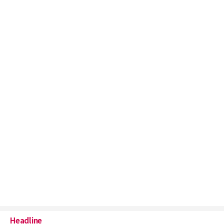
Headline