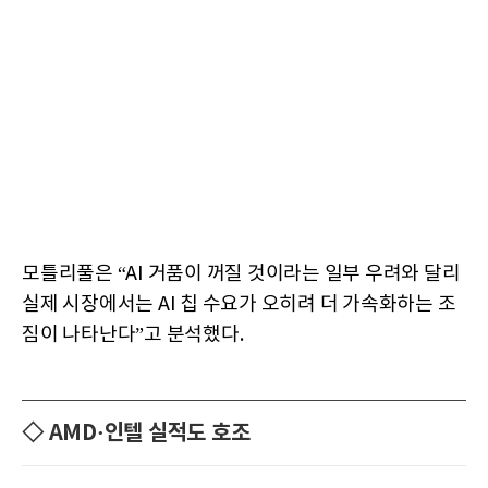
모틀리풀은 “AI 거품이 꺼질 것이라는 일부 우려와 달리
실제 시장에서는 AI 칩 수요가 오히려 더 가속화하는 조
짐이 나타난다”고 분석했다.
◇ AMD·인텔 실적도 호조