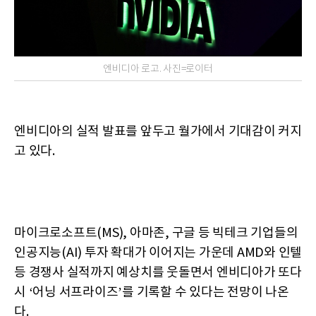
엔비디아 로고. 사진=로이터
엔비디아의 실적 발표를 앞두고 월가에서 기대감이 커지
고 있다.
마이크로소프트(MS), 아마존, 구글 등 빅테크 기업들의
인공지능(AI) 투자 확대가 이어지는 가운데 AMD와 인텔
등 경쟁사 실적까지 예상치를 웃돌면서 엔비디아가 또다
시 ‘어닝 서프라이즈’를 기록할 수 있다는 전망이 나온
다.