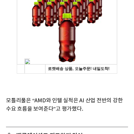
모틀리풀은 “AMD와 인텔 실적은 AI 산업 전반의 강한
수요 흐름을 보여준다”고 평가했다.