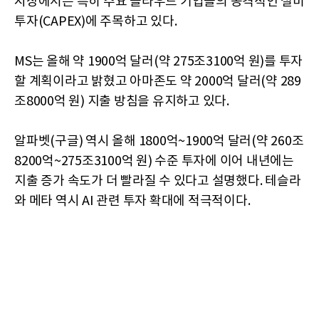
시장에서는 특히 주요 클라우드 기업들의 공격적인 설비
투자(CAPEX)에 주목하고 있다.
MS는 올해 약 1900억 달러(약 275조3100억 원)를 투자
할 계획이라고 밝혔고 아마존도 약 2000억 달러(약 289
조8000억 원) 지출 방침을 유지하고 있다.
알파벳(구글) 역시 올해 1800억~1900억 달러(약 260조
8200억~275조3100억 원) 수준 투자에 이어 내년에는
지출 증가 속도가 더 빨라질 수 있다고 설명했다. 테슬라
와 메타 역시 AI 관련 투자 확대에 적극적이다.