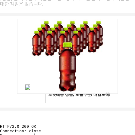
대한 책임은 없습니다.