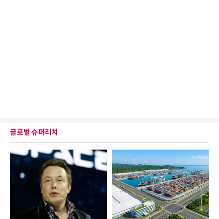
글로벌 슈퍼리치