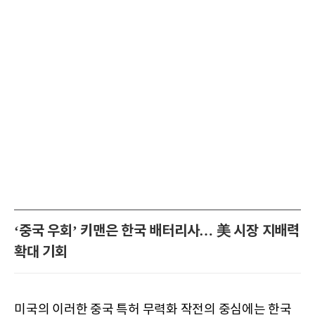
‘중국 우회’ 키맨은 한국 배터리사… 美 시장 지배력
확대 기회
미국의 이러한 중국 특허 무력화 작전의 중심에는 한국