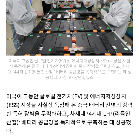
미국이 그동안 글로벌 전기차(EV) 및 에너지저장장치(ESS) 시장을 사실
상 독점해 온 중국 배터리 진영의 강력한 특허 장벽을 무력화하고, 차세
대 ‘4세대 LFP(리튬인산철)’ 배터리 공급망을 독자적으로 구축하는 데 성
공했다. 사진=AFP/연합뉴스
미국이 그동안 글로벌 전기차(EV) 및 에너지저장장치
(ESS) 시장을 사실상 독점해 온 중국 배터리 진영의 강력
한 특허 장벽을 무력화하고, 차세대 ‘4세대 LFP(리튬인
산철)’ 배터리 공급망을 독자적으로 구축하는 데 성공했
다.