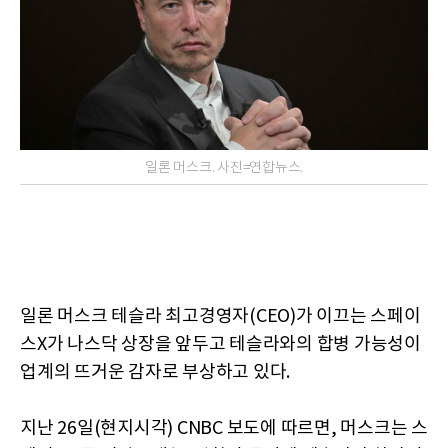
일론 머스크. 사진=연합뉴스.
일론 머스크 테슬라 최고경영자(CEO)가 이끄는 스페이
스X가 나스닥 상장을 앞두고 테슬라와의 합병 가능성이
업계의 뜨거운 감자로 부상하고 있다.
지난 26일(현지시각) CNBC 보도에 따르면, 머스크는 스