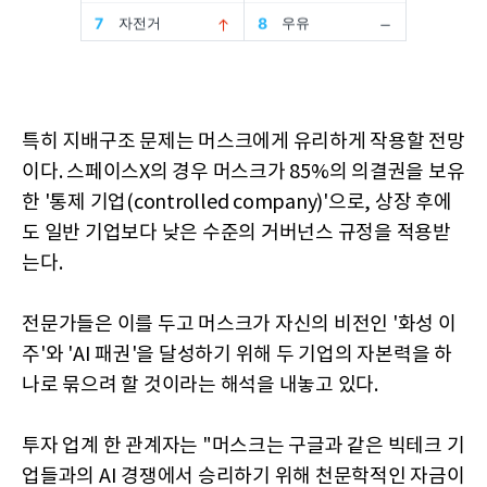
특히 지배구조 문제는 머스크에게 유리하게 작용할 전망
이다. 스페이스X의 경우 머스크가 85%의 의결권을 보유
한 '통제 기업(controlled company)'으로, 상장 후에
도 일반 기업보다 낮은 수준의 거버넌스 규정을 적용받
는다.
전문가들은 이를 두고 머스크가 자신의 비전인 '화성 이
주'와 'AI 패권'을 달성하기 위해 두 기업의 자본력을 하
나로 묶으려 할 것이라는 해석을 내놓고 있다.
투자 업계 한 관계자는 "머스크는 구글과 같은 빅테크 기
업들과의 AI 경쟁에서 승리하기 위해 천문학적인 자금이