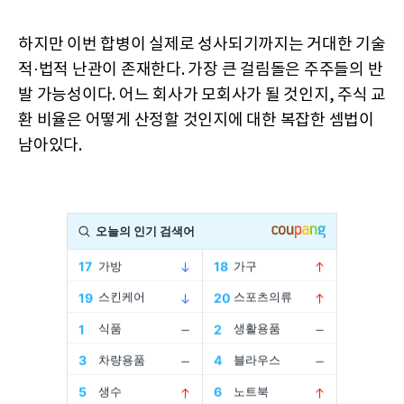
하지만 이번 합병이 실제로 성사되기까지는 거대한 기술
적·법적 난관이 존재한다. 가장 큰 걸림돌은 주주들의 반
발 가능성이다. 어느 회사가 모회사가 될 것인지, 주식 교
환 비율은 어떻게 산정할 것인지에 대한 복잡한 셈법이
남아있다.