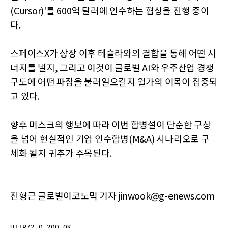
(Cursor)'를 600억 달러에 인수하는 협상을 진행 중이
다.
스페이스X가 상장 이후 테슬라와의 결합을 통해 어떤 시
너지를 낼지, 그리고 이것이 글로벌 AI와 우주산업 경쟁
구도에 어떤 파장을 불러일으킬지 월가의 이목이 집중되
고 있다.
향후 머스크의 행보에 따라 이번 합병설이 단순한 구상
을 넘어 현실적인 기업 인수합병(M&A) 시나리오로 구
체화 될지 귀추가 주목된다.
진형근 글로벌이코노믹 기자 jinwook@g-enews.com