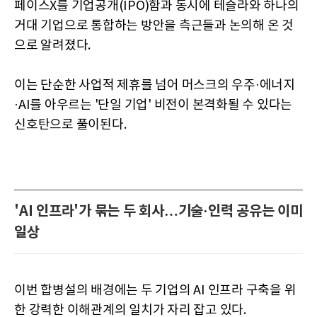
페이스X를 기업공개(IPO)함과 동시에 테슬라와 하나의
거대 기업으로 통합하는 방안을 측근들과 논의해 온 것
으로 알려졌다.
이는 단순한 사업적 제휴를 넘어 머스크의 우주·에너지
·AI를 아우르는 '단일 기업' 비전이 본격화될 수 있다는
신호탄으로 풀이된다.
'AI 인프라'가 묶는 두 회사…기술·인력 공유는 이미
일상
이번 합병설의 배경에는 두 기업의 AI 인프라 구축을 위
한 강력한 이해관계의 일치가 자리 잡고 있다.