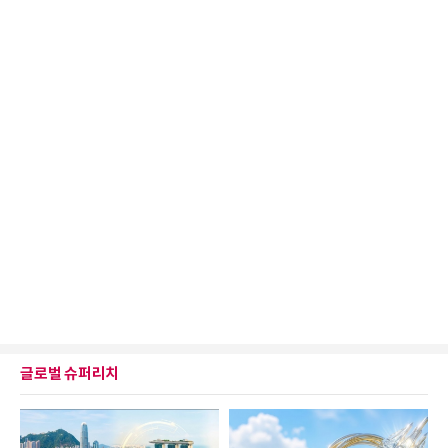
글로벌 슈퍼리치