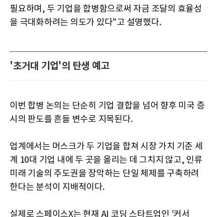
필요하며, 두 기업을 합병함으로써 자금 조달의 효율성
을 극대화하려는 의도가 있다"고 설명했다.
'초거대 기업'의 탄생 예고
이번 합병 논의는 단순히 기업 결합을 넘어 향후 미국 증
시의 판도를 흔들 변수로 지목된다.
업계에서는 머스크가 두 기업을 합쳐 시장 가치 기준 세
계 10대 기업 내에 두 곳을 올리는 데 그치지 않고, 인류
미래 기술의 주도권을 장악하는 단일 체제를 구축하려
한다는 분석이 지배적이다.
실제로 스페이스X는 현재 AI 코딩 스타트업인 '커서