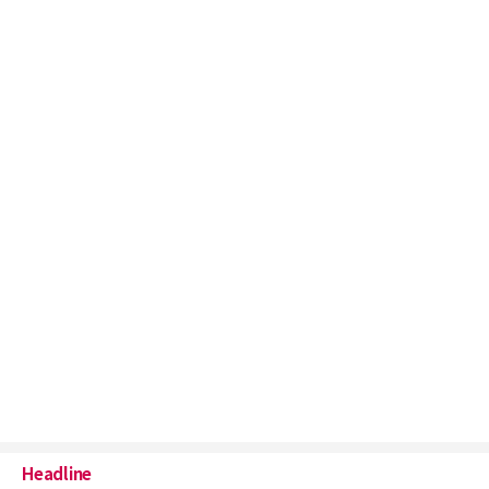
Headline