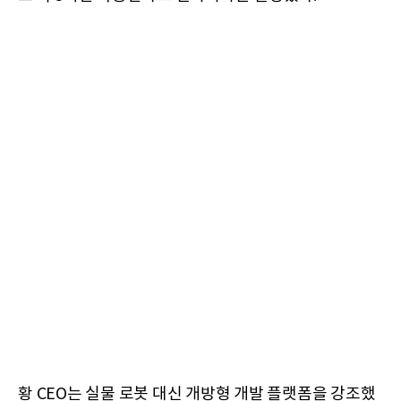
황 CEO는 실물 로봇 대신 개방형 개발 플랫폼을 강조했