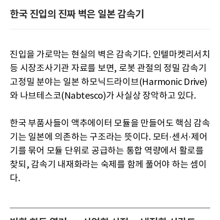
한국 진입의 진짜 벽은 일본 감속기
진입을 가로막는 현실의 벽은 감속기다. 인텔마켓리서치
등 시장조사기관 자료를 보면, 로봇 관절의 정밀 감속기
고정밀 분야는 일본 하모닉드라이브(Harmonic Drive)
와 나브테스코(Nabtesco)가 사실상 장악하고 있다.
한국 부품사들이 액추에이터 모듈을 만들어도 핵심 감속
기는 일본에 의존하는 구조라는 뜻이다. 모터·센서·제어
기를 묶어 모듈 단위로 공급하는 통합 역량에서 활로를
찾되, 감속기 내재화라는 숙제를 함께 풀어야 하는 셈이
다.