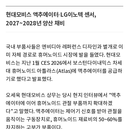
현대모비스 액추에이터·LG이노텍 센서,
2027~2028년 양산 채비
국내 부품사들은 엔비디아 레퍼런스 디자인과 별개로 이
미 자체 경로로 휴머노이드 시장에 발을 들였다. 현대모
비스는 지난 1월 CES 2026에서 보스턴다이내믹스 차세
대 휴머노이드 아틀라스(Atlas)에 액추에이터를 공급하
기로 했다고 발표했다.
오세욱 현대모비스 상무는 당시 현지 인터뷰에서 "액추
에이터에 이어 휴머노이드 관절 부품까지 확대하겠
다"고 말했다. 액추에이터는 제어기 신호를 받아 관절을
움직이는 구동장치로, 휴머노이드 재료비의 50~60%를
차지하는 고부가 부품이다.