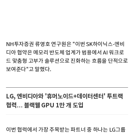
NH투자증권 류영호 연구원은 "이번 SK하이닉스-엔비
디아 협약은 메모리 반도체 업계가 범용에서 AI 워크로
드 맞춤형 고부가 솔루션으로 진화하는 흐름을 단적으로
보여준다"고 말했다.
LG, 엔비디아와 '휴머노이드+데이터센터' 투트랙
협력… 블랙웰 GPU 1만 개 도입
이번 협력에서 가장 주목받는 파트너 중 하나는 LG그룹