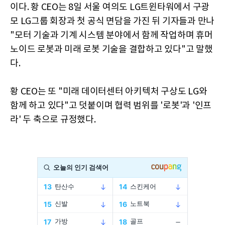
이다. 황 CEO는 8일 서울 여의도 LG트윈타워에서 구광
모 LG그룹 회장과 첫 공식 면담을 가진 뒤 기자들과 만나
"모터 기술과 기계 시스템 분야에서 함께 작업하며 휴머
노이드 로봇과 미래 로봇 기술을 결합하고 있다"고 말했
다.
황 CEO는 또 "미래 데이터센터 아키텍처 구상도 LG와
함께 하고 있다"고 덧붙이며 협력 범위를 '로봇'과 '인프
라' 두 축으로 규정했다.