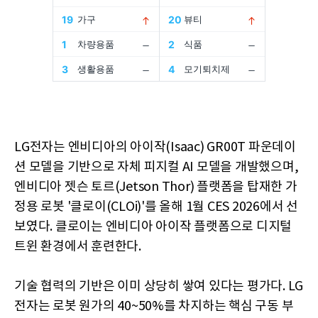
LG전자는 엔비디아의 아이작(Isaac) GR00T 파운데이
션 모델을 기반으로 자체 피지컬 AI 모델을 개발했으며,
엔비디아 젯슨 토르(Jetson Thor) 플랫폼을 탑재한 가
정용 로봇 '클로이(CLOi)'를 올해 1월 CES 2026에서 선
보였다. 클로이는 엔비디아 아이작 플랫폼으로 디지털
트윈 환경에서 훈련한다.
기술 협력의 기반은 이미 상당히 쌓여 있다는 평가다. LG
전자는 로봇 원가의 40~50%를 차지하는 핵심 구동 부