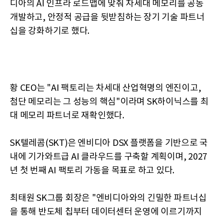
디아의 AI 인프라 로드맵에 맞춰 차세대 메모리를 공동
개발하고, 안정적 공급을 뒷받침하는 장기 기술 파트너
십을 강화하기로 했다.
황 CEO는 "AI 팩토리는 차세대 산업혁명의 엔진이고,
첨단 메모리는 그 성능의 핵심"이라며 SK하이닉스를 최
대 메모리 파트너로 재확인했다.
SK텔레콤(SKT)은 엔비디아 DSX 플랫폼을 기반으로 국
내에 기가와트급 AI 클라우드를 구축할 계획이며, 2027
년 첫 번째 AI 팩토리 가동을 목표로 하고 있다.
최태원 SK그룹 회장은 "엔비디아와의 긴밀한 파트너십
을 통해 반도체 칩부터 데이터센터 운영에 이르기까지