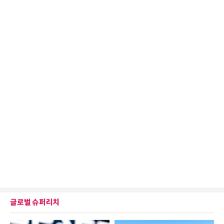
글로벌 슈퍼리치