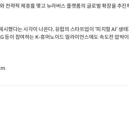
와 전략적 제휴를 맺고 뉴라버스 플랫폼의 글로벌 확장을 추진
시했다는 시각이 나온다. 유럽의 스타트업이 '피지컬 AI' 생태
·LG 등이 참여하는 K-휴머노이드 얼라이언스에도 속도전 압박이
om