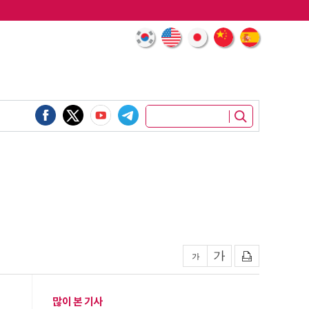
많이 본 기사