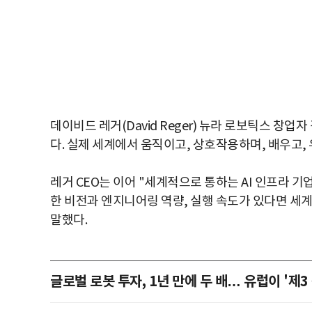
데이비드 레거(David Reger) 뉴라 로보틱스 창업
다. 실제 세계에서 움직이고, 상호작용하며, 배우고,
레거 CEO는 이어 "세계적으로 통하는 AI 인프라 
한 비전과 엔지니어링 역량, 실행 속도가 있다면 세계
말했다.
글로벌 로봇 투자, 1년 만에 두 배… 유럽이 '제3