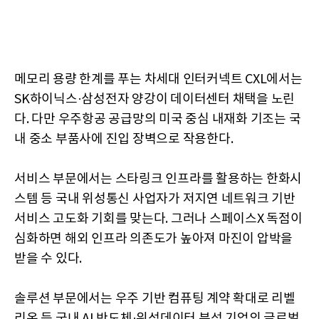
메모리 용량 한계를 푸는 차세대 인터커넥트 CXL에서는
SK하이닉스·삼성전자 양강이 데이터센터 채택을 노린
다. 다만 우주항공 공급망의 미국 중심 내재화 기조는 국
내 중소 부품사에 진입 장벽으로 작용한다.
서비스 부문에서는 스타링크 인프라를 활용하는 한화시
스템 등 국내 위성통신 사업자가 저지연 네트워크 기반
서비스 고도화 기회를 맞는다. 그러나 스페이스X 독점이
심화하면 해외 인프라 의존도가 높아져 마진이 압박을
받을 수 있다.
솔루션 부문에서는 우주 기반 컴퓨팅 계약 확대로 리벨
리온 등 국내 AI 반도체·위성데이터 분석 기업의 글로벌