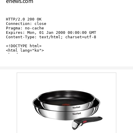
enews.com