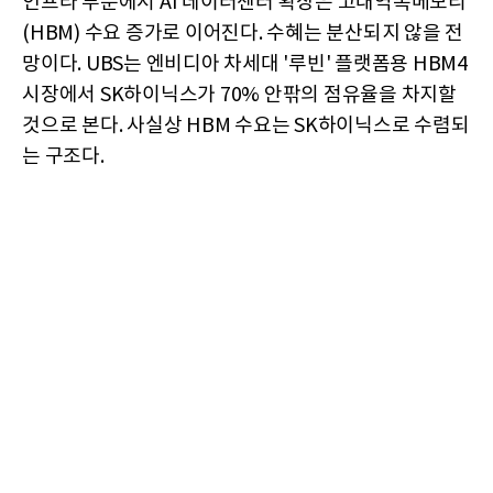
인프라 부문에서 AI 데이터센터 확장은 고대역폭메모리
(HBM) 수요 증가로 이어진다. 수혜는 분산되지 않을 전
망이다. UBS는 엔비디아 차세대 '루빈' 플랫폼용 HBM4
시장에서 SK하이닉스가 70% 안팎의 점유율을 차지할
것으로 본다. 사실상 HBM 수요는 SK하이닉스로 수렴되
는 구조다.