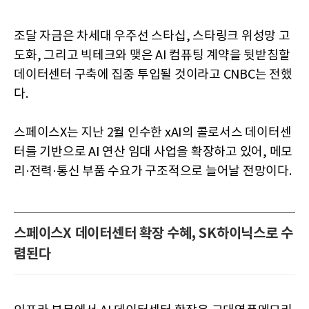
조달 자금은 차세대 우주선 스타십, 스타링크 위성망 고
도화, 그리고 빅테크와 맺은 AI 컴퓨팅 계약을 뒷받침할
데이터센터 구축에 집중 투입될 것이라고 CNBC는 전했
다.
스페이스X는 지난 2월 인수한 xAI의 콜로서스 데이터센
터를 기반으로 AI 연산 임대 사업을 확장하고 있어, 메모
리·전력·통신 부품 수요가 구조적으로 늘어날 전망이다.
스페이스X 데이터센터 확장 수혜, SK하이닉스로 수
렴된다