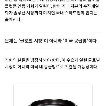
플랫폼 연동 기회가 열린다. 반면 거대 자본의 수직계열
화가 솔루션 시장까지 미치면 국내 스타트업의 입지는
좁아진다.
문제는 '글로벌 시장'이 아니라 '미국 공급망'이다
기회의 본질을 냉정히 봐야 한다. 이 수요가 열린 글로벌
시장이 아니라 미국 내 공급망으로 귀결될 가능성이다.