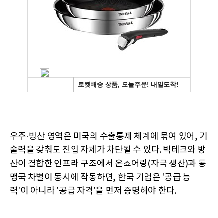
우주·방산 영역은 미국의 수출통제 체계에 묶여 있어, 기
술력을 갖춰도 진입 자체가 차단될 수 있다. 빅테크와 방
산이 결합한 인프라 구조에서 온쇼어링(자국 생산)과 동
맹국 차별이 동시에 작동하면, 한국 기업은 '공급 능
력'이 아니라 '공급 자격'을 먼저 증명해야 한다.