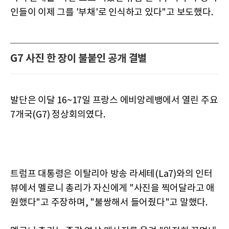
인들이 이제 그를 '부채'로 인식하고 있다"고 보도했다.
G7 사진 한 장이 불붙인 공개 결별
발단은 이달 16~17일 프랑스 에비앙레뱅에서 열린 주요
7개국(G7) 정상회의였다.
트럼프 대통령은 이탈리아 방송 라세테(La7)와의 인터
뷰에서 멜로니 총리가 자신에게 "사진을 찍어달라고 애
원했다"고 주장하며, "불쌍해서 들어줬다"고 말했다.