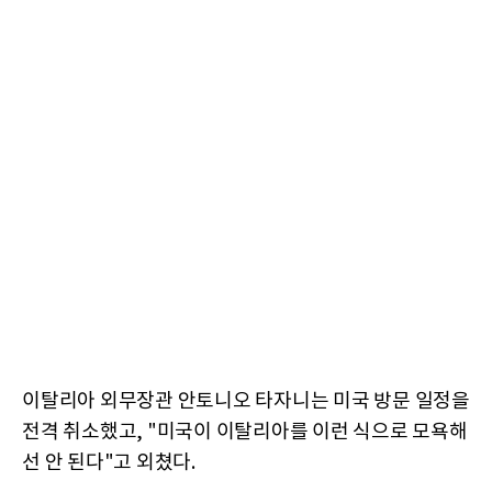
이탈리아 외무장관 안토니오 타자니는 미국 방문 일정을
전격 취소했고, "미국이 이탈리아를 이런 식으로 모욕해
선 안 된다"고 외쳤다.