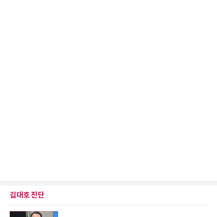
김대호 진단