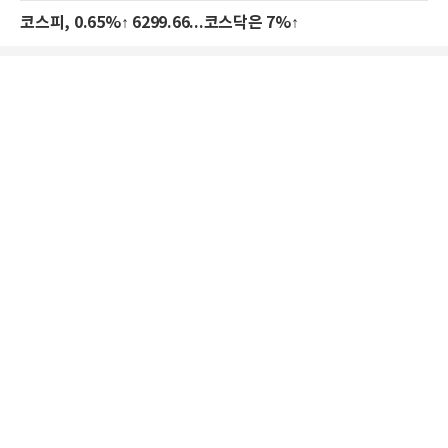
코스피, 0.65%↑ 6299.66...코스닥은 7%↑