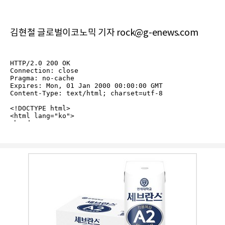
김현철 글로벌이코노믹 기자 rock@g-enews.com