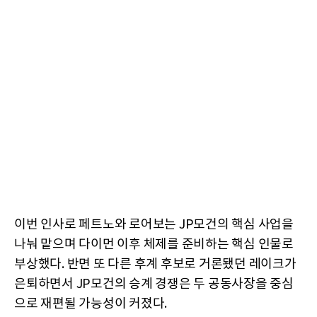
이번 인사로 페트노와 로어보는 JP모건의 핵심 사업을
나눠 맡으며 다이먼 이후 체제를 준비하는 핵심 인물로
부상했다. 반면 또 다른 후계 후보로 거론됐던 레이크가
은퇴하면서 JP모건의 승계 경쟁은 두 공동사장을 중심
으로 재편될 가능성이 커졌다.