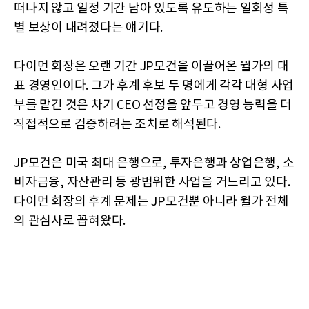
떠나지 않고 일정 기간 남아 있도록 유도하는 일회성 특
별 보상이 내려졌다는 얘기다.
다이먼 회장은 오랜 기간 JP모건을 이끌어온 월가의 대
표 경영인이다. 그가 후계 후보 두 명에게 각각 대형 사업
부를 맡긴 것은 차기 CEO 선정을 앞두고 경영 능력을 더
직접적으로 검증하려는 조치로 해석된다.
JP모건은 미국 최대 은행으로, 투자은행과 상업은행, 소
비자금융, 자산관리 등 광범위한 사업을 거느리고 있다.
다이먼 회장의 후계 문제는 JP모건뿐 아니라 월가 전체
의 관심사로 꼽혀왔다.