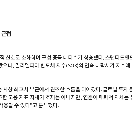
 근접
정적 신호로 소화하며 구성 종목 대다수가 상승했다. 스탠더드앤
 올랐으나, 필라델피아 반도체 지수(SOX)의 연속 하락세가 지수에
 사상 최고치 부근에서 견조한 흐름을 이어갔다. 글로벌 투자 
저조한 고용 지표 자체가 호재는 아니지만, 연준이 매파적 자세를 
작용할 수 있다"고 분석했다.