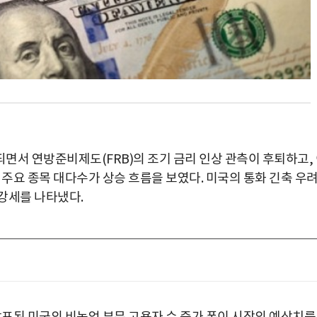
면서 연방준비제도(FRB)의 조기 금리 인상 관측이 후퇴하고,
 주요 종목 대다수가 상승 흐름을 보였다. 미국의 통화 긴축 우
강세를 나타냈다.