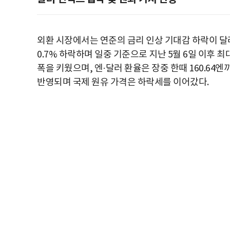
외환 시장에서는 연준의 금리 인상 기대감 하락이 달
0.7% 하락하며 일중 기준으로 지난 5월 6일 이후 
폭을 키웠으며, 엔·달러 환율은 장중 한때 160.64엔
반영되며 국제 원유 가격은 하락세를 이어갔다.