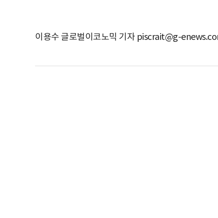
이용수 글로벌이코노믹 기자 piscrait@g-enews.c