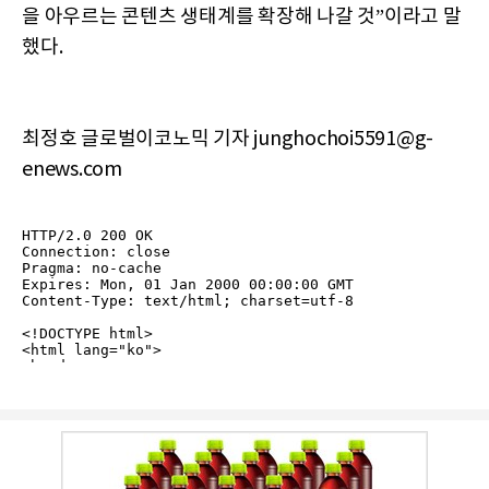
을 아우르는 콘텐츠 생태계를 확장해 나갈 것”이라고 말
했다.
최정호 글로벌이코노믹 기자 junghochoi5591@g-
enews.com