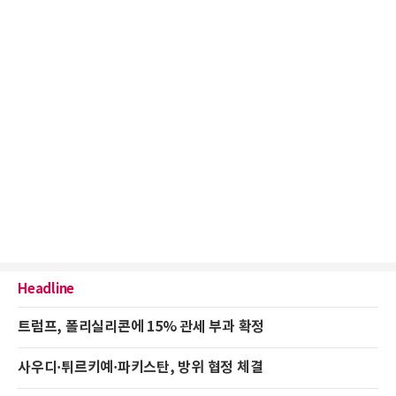
Headline
트럼프, 폴리실리콘에 15% 관세 부과 확정
사우디·튀르키예·파키스탄, 방위 협정 체결