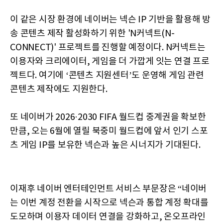
이 같은 시장 환경에 네이버는 넥슨 IP 기반을 활용해 방
송 콘텐츠 제작 활성화하기 위한 'N커넥트(N-
CONNECT)' 프로젝트를 진행할 예정이다. N커넥트는
이용자와 크리에이터, 게임을 더 가깝게 잇는 연결 프로
젝트다. 여기에 ‘콘텐츠 지원센터’도 운영해 게임 관련
콘텐츠 제작에도 지원한다.
또 네이버가 2026·2030 FIFA 월드컵 중계권을 확보한
만큼, 오는 6월에 열릴 북중미 월드컵에 앞서 인기 스포
츠 게임 IP를 보유한 넥슨과 높은 시너지가 기대된다.
이재후 네이버 엔터테인먼트 서비스 부문장은 “네이버
는 이번 계정 전환을 시작으로 넥슨과 통합 계정 확대를
도모하며 이용자 데이터 연결을 강화하고, 온오프라인