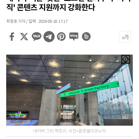
직' 콘텐츠 지원까지 강화한다
최정호 기자 / 입력 : 2026-05-18 17:17
네이버 그린 팩토리. 사진=글로벌이코노믹