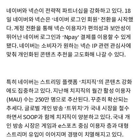
네이버와 넥슨이 전략적 파트너십을 강화하고 있다. 18
일 네이버와 넥슨은 ‘네이버 로그인 회원’ 전환을 시작했
다. 계정 전환을 통해 넥슨 이용자가 편의성과 보안성이
뛰어난 네이버 로그인과 ‘Npay’ 결제를 이용할 수 있게
됐다. 네이버는 소비자가 원하는 넥슨 IP 관련 관심사에
맞춰 개인화된 콘텐츠 추천을 고도화해 나갈 수 있다.
특히 네이버는 스트리밍 플랫폼 ‘치지직’의 콘텐츠 강화
에도 집중하고 있다. 지난해 치지직의 월간 활성 이용자
(MAU) 수는 250만 명으로 추산된다. 꾸준히 확산되는
추세다. 글로벌 개인 방송 ‘트위치’가 국내 시장을 철수
하면서 SOOP과 함께 치지직이 양분하고 있다. 국내 개
인 방송 시장은 게임과 e스포츠 중심 이용자 층과 대형
스트리머 유입이 이어지며 경쟁이 치열해지고 있다.