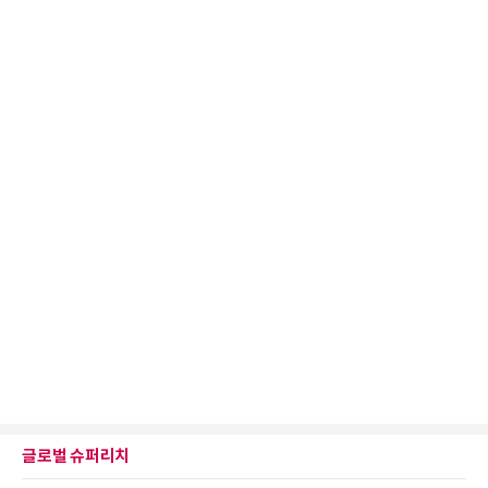
글로벌 슈퍼리치