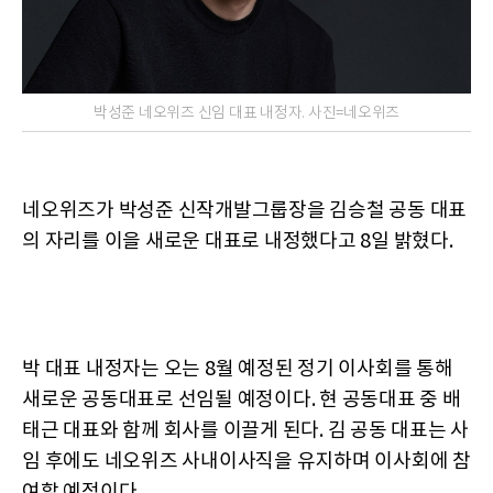
박성준 네오위즈 신임 대표 내정자. 사진=네오위즈
네오위즈가 박성준 신작개발그룹장을 김승철 공동 대표
의 자리를 이을 새로운 대표로 내정했다고 8일 밝혔다.
박 대표 내정자는 오는 8월 예정된 정기 이사회를 통해
새로운 공동대표로 선임될 예정이다. 현 공동대표 중 배
태근 대표와 함께 회사를 이끌게 된다. 김 공동 대표는 사
임 후에도 네오위즈 사내이사직을 유지하며 이사회에 참
여할 예정이다.