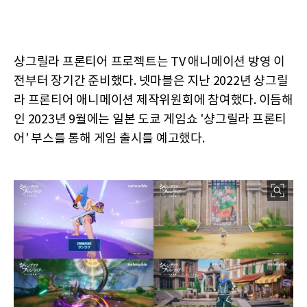
샹그릴라 프론티어 프로젝트는 TV 애니메이션 방영 이
전부터 장기간 준비했다. 넷마블은 지난 2022년 샹그릴
라 프론티어 애니메이션 제작위원회에 참여했다. 이듬해
인 2023년 9월에는 일본 도쿄 게임쇼 '샹그릴라 프론티
어' 부스를 통해 게임 출시를 예고했다.