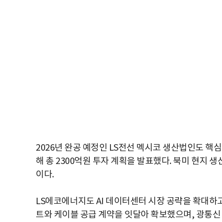
2026년 완공 예정인 LS전선 멕시코 생산법인도 핵심
해 총 2300억원 투자 계획을 발표했다. 북미 현지
이다.
LS에코에너지도 AI 데이터센터 시장 공략을 확대하
트와 케이블 공급 계약을 잇달아 확보했으며, 광통신 