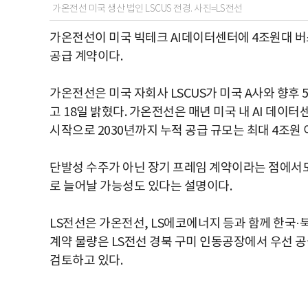
가온전선 미국 생산 법인 LSCUS 전경. 사진=LS전선
가온전선이 미국 빅테크 AI데이터센터에 4조원대 버
공급 계약이다.
가온전선은 미국 자회사 LSCUS가 미국 A사와 향
고 18일 밝혔다. 가온전선은 매년 미국 내 AI 데이
시작으로 2030년까지 누적 공급 규모는 최대 4조원 
단발성 수주가 아닌 장기 프레임 계약이라는 점에서도 
로 늘어날 가능성도 있다는 설명이다.
LS전선은 가온전선, LS에코에너지 등과 함께 한국·
계약 물량은 LS전선 경북 구미 인동공장에서 우선 
검토하고 있다.