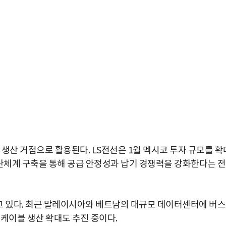
 생산 거점으로 활용된다. LS전선은 1월 멕시코 투자 규모를 확
 생산체계 구축을 통해 공급 안정성과 납기 경쟁력을 강화한다는 
고 있다. 최근 말레이시아와 베트남의 대규모 데이터센터에 버
케이블 생산 확대도 추진 중이다.