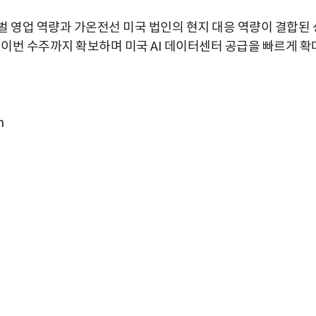
벌 영업 역량과 가온전선 미국 법인의 현지 대응 역량이 결합된 
 이번 수주까지 확보하며 미국 AI 데이터센터 공급을 빠르게 확
m