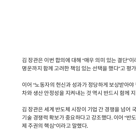
김 장관은 이번 합의에 대해 “매우 의미 있는 결단”
명운까지 함께 고려한 책임 있는 선택을 했다”고 평가
이어 “노동자의 헌신과 성과가 정당하게 보상받아야 
차와 생산 안정성을 지켜내는 것 역시 반드시 함께 지
김 장관은 세계 반도체 시장이 기업 간 경쟁을 넘어
기술 경쟁력 확보가 중요하다고 강조했다. 이어 “반도
제 주권의 핵심”이라고 말했다.