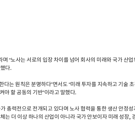
이라며 “노사는 서로의 입장 차이를 넘어 회사의 미래와 국가 산업
했다.
한다는 원칙은 분명하다”면서도 “미래 투자를 지속하고 기술 
켜야 할 공동의 기반”이라고 말했다.
 국가 총력전으로 전개되고 있다며 노사 협력을 통한 생산 안정성
체는 더 이상 하나의 산업이 아니라 국가 안보이자 미래 성장, 