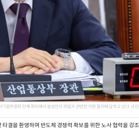
기업위원회 전체 회의에서 삼성전자 파업과 관련한 의원 질의에 답하고 있다. 사진
 타결을 환영하며 반도체 경쟁력 확보를 위한 노사 협력을 강