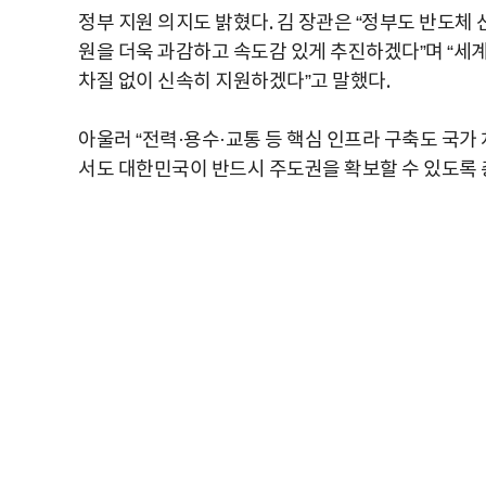
정부 지원 의지도 밝혔다. 김 장관은 “정부도 반도체
원을 더욱 과감하고 속도감 있게 추진하겠다”며 “세
차질 없이 신속히 지원하겠다”고 말했다.
아울러 “전력·용수·교통 등 핵심 인프라 구축도 국가
서도 대한민국이 반드시 주도권을 확보할 수 있도록 