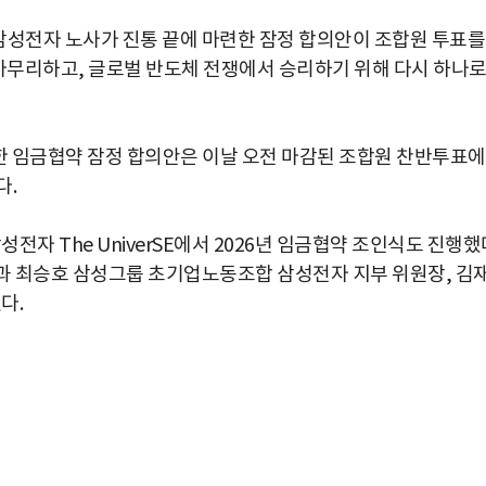
“삼성전자 노사가 진통 끝에 마련한 잠정 합의안이 조합원 투표를
 마무리하고, 글로벌 반도체 전쟁에서 승리하기 위해 다시 하나
한 임금협약 잠정 합의안은 이날 오전 마감된 조합원 찬반투표
다.
전자 The UniverSE에서 2026년 임금협약 조인식도 진행했
과 최승호 삼성그룹 초기업노동조합 삼성전자 지부 위원장, 김
다.