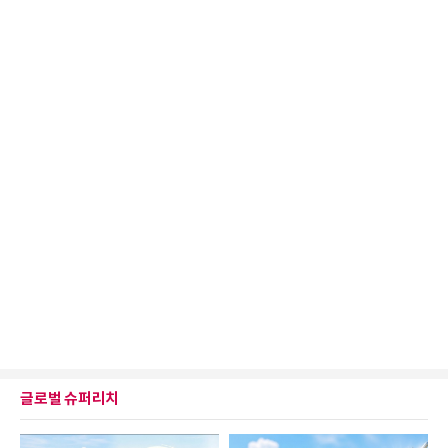
글로벌 슈퍼리치